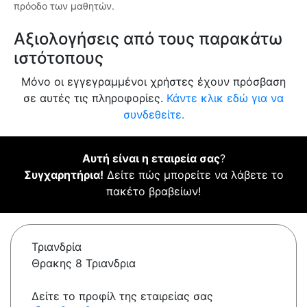
πρόοδο των μαθητών.
Αξιολογήσεις από τους παρακάτω
ιστότοπους
Μόνο οι εγγεγραμμένοι χρήστες έχουν πρόσβαση
σε αυτές τις πληροφορίες.
Κάντε κλικ εδώ για να
συνδεθείτε.
Αυτή είναι η εταιρεία σας
?
Συγχαρητήρια!
Δείτε πώς μπορείτε να λάβετε το
πακέτο βραβείων!
Τριανδρία
Θρακης 8 Τριανδρια
Δείτε το προφίλ της εταιρείας σας