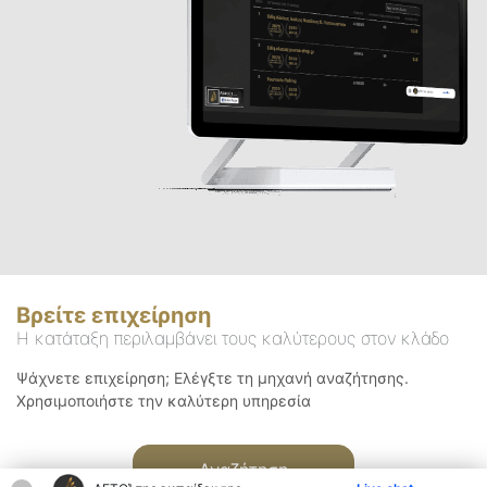
Βρείτε επιχείρηση
Η κατάταξη περιλαμβάνει τους καλύτερους στον κλάδο
Ψάχνετε επιχείρηση; Ελέγξτε τη μηχανή αναζήτησης.
Χρησιμοποιήστε την καλύτερη υπηρεσία
Αναζήτηση