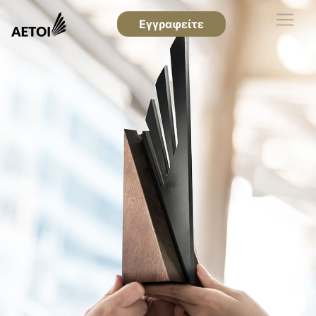
Εγγραφείτε