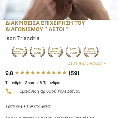
ΔΙΑΚΡΙΘΕΙΣΑ ΕΠΙΧΕΙΡΗΣΗ ΤΟΥ
ΔΙΑΓΩΝΙΣΜΟΥ ‘’ ΑΕΤΟΙ ‘’
Ison Triandria
Δείτε περισσότερα >>
9.8
(59)
Τριανδρία, Θρακης 8 Τριανδρια
Εμφάνιση αριθμού τηλεφώνου
Σχετικά με την εταιρεία:
Τα φροντιστήρια ξένων γλωσσών
Ison Τριανδρίας