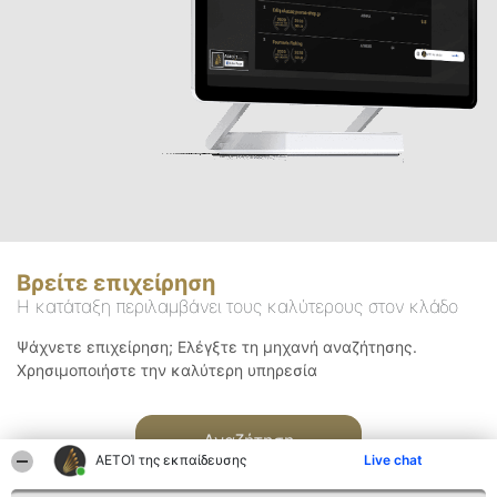
Βρείτε επιχείρηση
Η κατάταξη περιλαμβάνει τους καλύτερους στον κλάδο
Ψάχνετε επιχείρηση; Ελέγξτε τη μηχανή αναζήτησης.
Χρησιμοποιήστε την καλύτερη υπηρεσία
Αναζήτηση
ΑΕΤΟΊ της εκπαίδευσης
Live chat