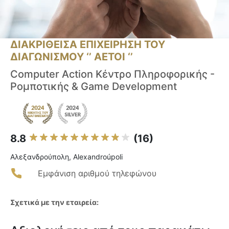
ΔΙΑΚΡΙΘΕΙΣΑ ΕΠΙΧΕΙΡΗΣΗ ΤΟΥ
ΔΙΑΓΩΝΙΣΜΟΥ ‘’ ΑΕΤΟΙ ‘’
Computer Action Κέντρο Πληροφορικής -
Ρομποτικής & Game Development
8.8
(16)
Αλεξανδρούπολη, Alexandroúpoli
Εμφάνιση αριθμού τηλεφώνου
Σχετικά με την εταιρεία: