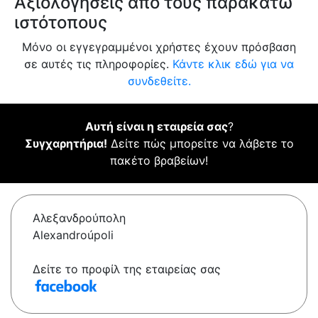
Αξιολογήσεις από τους παρακάτω
ιστότοπους
Μόνο οι εγγεγραμμένοι χρήστες έχουν πρόσβαση
σε αυτές τις πληροφορίες.
Κάντε κλικ εδώ για να
συνδεθείτε.
Αυτή είναι η εταιρεία σας
?
Συγχαρητήρια!
Δείτε πώς μπορείτε να λάβετε το
πακέτο βραβείων!
Αλεξανδρούπολη
Alexandroúpoli
Δείτε το προφίλ της εταιρείας σας