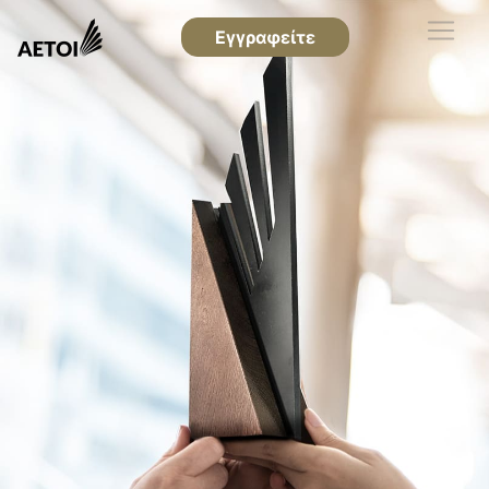
Εγγραφείτε