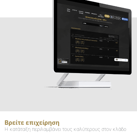
Βρείτε επιχείρηση
Η κατάταξη περιλαμβάνει τους καλύτερους στον κλάδο