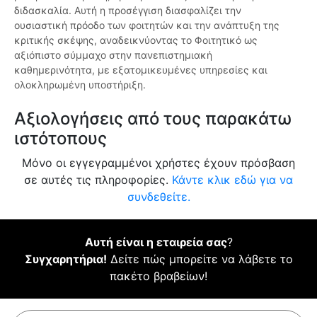
διδασκαλία. Αυτή η προσέγγιση διασφαλίζει την
ουσιαστική πρόοδο των φοιτητών και την ανάπτυξη της
κριτικής σκέψης, αναδεικνύοντας το Φοιτητικό ως
αξιόπιστο σύμμαχο στην πανεπιστημιακή
καθημερινότητα, με εξατομικευμένες υπηρεσίες και
ολοκληρωμένη υποστήριξη.
Αξιολογήσεις από τους παρακάτω
ιστότοπους
Μόνο οι εγγεγραμμένοι χρήστες έχουν πρόσβαση
σε αυτές τις πληροφορίες.
Κάντε κλικ εδώ για να
συνδεθείτε.
Αυτή είναι η εταιρεία σας
?
Συγχαρητήρια!
Δείτε πώς μπορείτε να λάβετε το
πακέτο βραβείων!