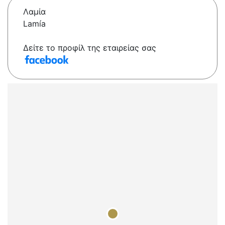
Λαμία
Lamía
Δείτε το προφίλ της εταιρείας σας