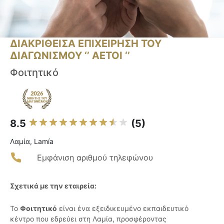
ΔΙΑΚΡΙΘΕΙΣΑ ΕΠΙΧΕΙΡΗΣΗ ΤΟΥ
ΔΙΑΓΩΝΙΣΜΟΥ ‘’ ΑΕΤΟΙ ‘’
Φοιτητικό
8.5
(5)
Λαμία, Lamía
Εμφάνιση αριθμού τηλεφώνου
Σχετικά με την εταιρεία:
Το
Φοιτητικό
είναι ένα εξειδικευμένο εκπαιδευτικό
κέντρο που εδρεύει στη Λαμία, προσφέροντας