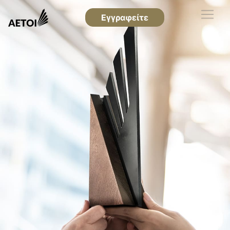
Εγγραφείτε