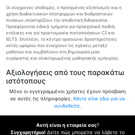
Οι σύγχρονες υποδομές, ο προηγμένος εξοπλισμός και η
χρήση διαδικτυακών πλατφορμών και διαδραστικών
πινάκων υποστηρίζουν την αποδοτική διδασκαλία.
Προσφέρονται ειδικά τμήματα για προσχολικά παιδιά,
ενήλικες και για προετοιμασία πιστοποιήσεων C2 και
IELTS. Επιπλέον, το κέντρο οργανώνει δραστηριότητες
εκτός ωραρίου που ενισχύουν τις σχέσεις μεταξύ
μαθητών και συμβάλλουν στη δημιουργία μιας
ευχάριστης και ολοκληρωμένης μαθησιακής εμπειρίας.
Αξιολογήσεις από τους παρακάτω
ιστότοπους
Μόνο οι εγγεγραμμένοι χρήστες έχουν πρόσβαση
σε αυτές τις πληροφορίες.
Κάντε κλικ εδώ για να
συνδεθείτε.
Αυτή είναι η εταιρεία σας
?
Συγχαρητήρια!
Δείτε πώς μπορείτε να λάβετε το