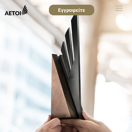
Εγγραφείτε