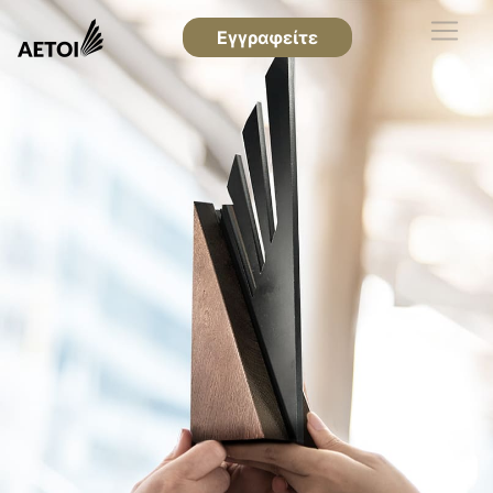
Εγγραφείτε