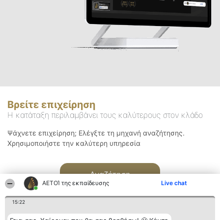
Βρείτε επιχείρηση
Η κατάταξη περιλαμβάνει τους καλύτερους στον κλάδο
Ψάχνετε επιχείρηση; Ελέγξτε τη μηχανή αναζήτησης.
Χρησιμοποιήστε την καλύτερη υπηρεσία
Αναζήτηση
ΑΕΤΟΊ της εκπαίδευσης
Live chat
15:22