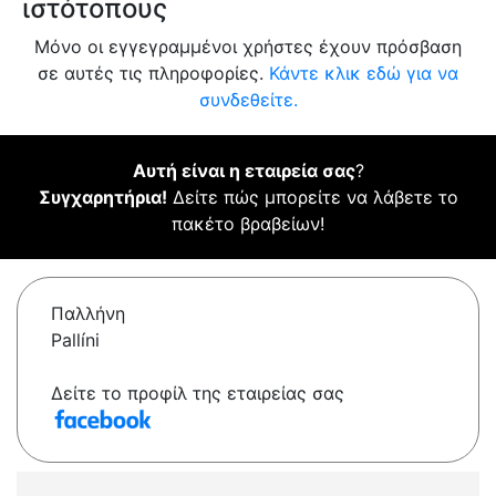
ιστότοπους
Μόνο οι εγγεγραμμένοι χρήστες έχουν πρόσβαση
σε αυτές τις πληροφορίες.
Κάντε κλικ εδώ για να
συνδεθείτε.
Αυτή είναι η εταιρεία σας
?
Συγχαρητήρια!
Δείτε πώς μπορείτε να λάβετε το
πακέτο βραβείων!
Παλλήνη
Pallíni
Δείτε το προφίλ της εταιρείας σας