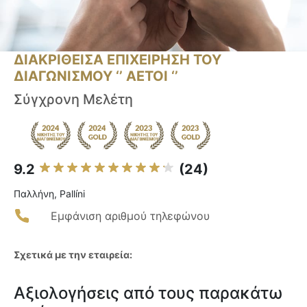
ΔΙΑΚΡΙΘΕΙΣΑ ΕΠΙΧΕΙΡΗΣΗ ΤΟΥ
ΔΙΑΓΩΝΙΣΜΟΥ ‘’ ΑΕΤΟΙ ‘’
Σύγχρονη Μελέτη
9.2
(24)
Παλλήνη, Pallíni
Εμφάνιση αριθμού τηλεφώνου
Σχετικά με την εταιρεία:
Αξιολογήσεις από τους παρακάτω