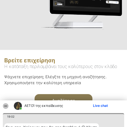
Βρείτε επιχείρηση
Η κατάταξη περιλαμβάνει τους καλύτερους στον κλάδο
Ψάχνετε επιχείρηση; Ελέγξτε τη μηχανή αναζήτησης.
Χρησιμοποιήστε την καλύτερη υπηρεσία
Αναζήτηση
ΑΕΤΟΊ της εκπαίδευσης
Live chat
19:02