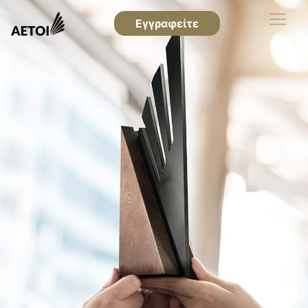
Εγγραφείτε