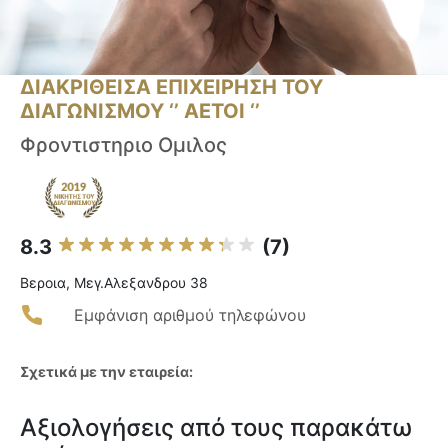
ΔΙΑΚΡΙΘΕΙΣΑ ΕΠΙΧΕΙΡΗΣΗ ΤΟΥ
ΔΙΑΓΩΝΙΣΜΟΥ ‘’ ΑΕΤΟΙ ‘’
Φροντιστηριο Ομιλος
8.3
(7)
Βεροια, Μεγ.Αλεξανδρου 38
Εμφάνιση αριθμού τηλεφώνου
Σχετικά με την εταιρεία:
Αξιολογήσεις από τους παρακάτω