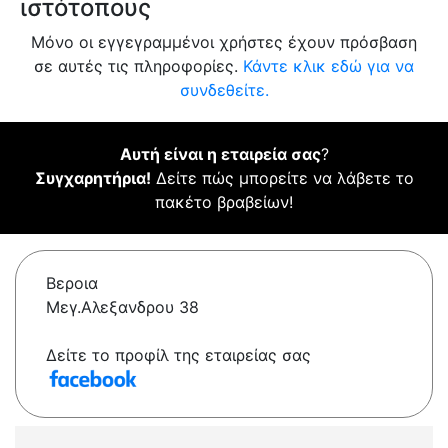
ιστότοπους
Μόνο οι εγγεγραμμένοι χρήστες έχουν πρόσβαση
σε αυτές τις πληροφορίες.
Κάντε κλικ εδώ για να
συνδεθείτε.
Αυτή είναι η εταιρεία σας
?
Συγχαρητήρια!
Δείτε πώς μπορείτε να λάβετε το
πακέτο βραβείων!
Βεροια
Μεγ.Αλεξανδρου 38
Δείτε το προφίλ της εταιρείας σας