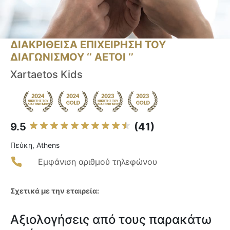
ΔΙΑΚΡΙΘΕΙΣΑ ΕΠΙΧΕΙΡΗΣΗ ΤΟΥ
ΔΙΑΓΩΝΙΣΜΟΥ ‘’ ΑΕΤΟΙ ‘’
Xartaetos Kids
9.5
(41)
Πεύκη, Athens
Εμφάνιση αριθμού τηλεφώνου
Σχετικά με την εταιρεία:
Αξιολογήσεις από τους παρακάτω