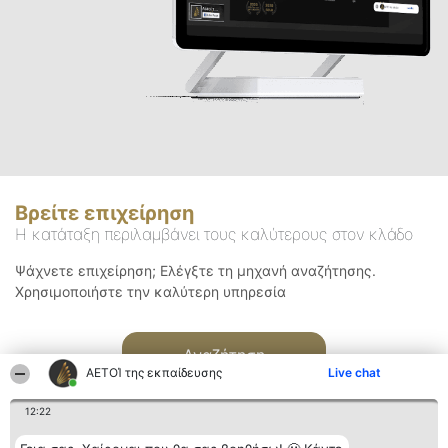
Βρείτε επιχείρηση
Η κατάταξη περιλαμβάνει τους καλύτερους στον κλάδο
Ψάχνετε επιχείρηση; Ελέγξτε τη μηχανή αναζήτησης.
Χρησιμοποιήστε την καλύτερη υπηρεσία
Αναζήτηση
ΑΕΤΟΊ της εκπαίδευσης
Live chat
12:22