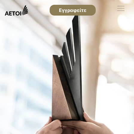
Εγγραφείτε