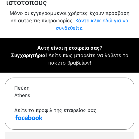
ιστότοπους
Μόνο οι εγγεγραμμένοι χρήστες έχουν πρόσβαση
σε αυτές τις πληροφορίες.
Κάντε κλικ εδώ για να
συνδεθείτε.
Αυτή είναι η εταιρεία σας
?
Συγχαρητήρια!
Δείτε πώς μπορείτε να λάβετε το
πακέτο βραβείων!
Πεύκη
Athens
Δείτε το προφίλ της εταιρείας σας