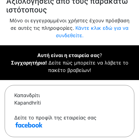
Αξιολογήσεις από τους παρακάτω
ιστότοπους
Μόνο οι εγγεγραμμένοι χρήστες έχουν πρόσβαση
σε αυτές τις πληροφορίες.
Κάντε κλικ εδώ για να
συνδεθείτε.
Αυτή είναι η εταιρεία σας
?
Συγχαρητήρια!
Δείτε πώς μπορείτε να λάβετε το
πακέτο βραβείων!
Καπανδρίτι
Kapandhríti
Δείτε το προφίλ της εταιρείας σας