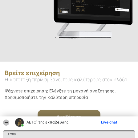
Βρείτε επιχείρηση
Η κατάταξη περιλαμβάνει τους καλύτερους στον κλάδο
Ψάχνετε επιχείρηση; Ελέγξτε τη μηχανή αναζήτησης.
Χρησιμοποιήστε την καλύτερη υπηρεσία
Αναζήτηση
ΑΕΤΟΊ της εκπαίδευσης
Live chat
17:08