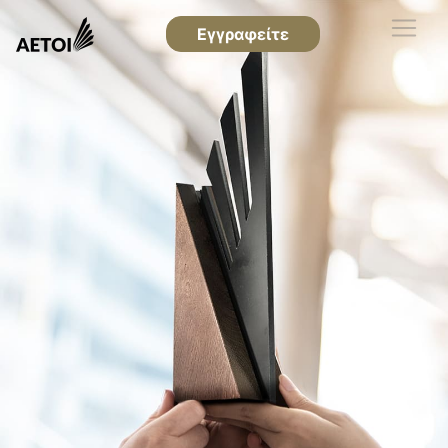
Εγγραφείτε