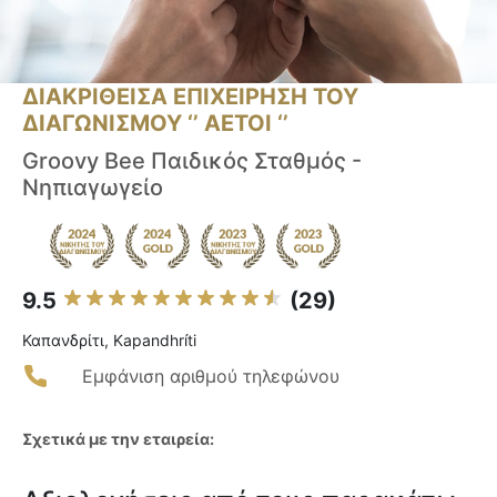
ΔΙΑΚΡΙΘΕΙΣΑ ΕΠΙΧΕΙΡΗΣΗ ΤΟΥ
ΔΙΑΓΩΝΙΣΜΟΥ ‘’ ΑΕΤΟΙ ‘’
Groovy Bee Παιδικός Σταθμός -
Νηπιαγωγείο
9.5
(29)
Καπανδρίτι, Kapandhríti
Εμφάνιση αριθμού τηλεφώνου
Σχετικά με την εταιρεία: