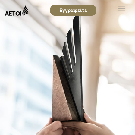
Εγγραφείτε