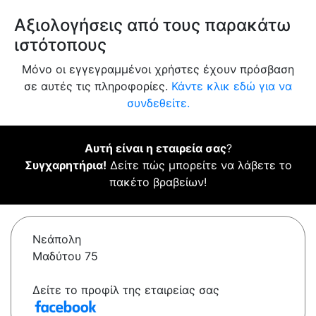
Αξιολογήσεις από τους παρακάτω
ιστότοπους
Μόνο οι εγγεγραμμένοι χρήστες έχουν πρόσβαση
σε αυτές τις πληροφορίες.
Κάντε κλικ εδώ για να
συνδεθείτε.
Αυτή είναι η εταιρεία σας
?
Συγχαρητήρια!
Δείτε πώς μπορείτε να λάβετε το
πακέτο βραβείων!
Νεάπολη
Μαδύτου 75
Δείτε το προφίλ της εταιρείας σας