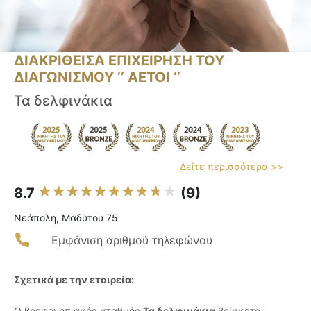
ΔΙΑΚΡΙΘΕΙΣΑ ΕΠΙΧΕΙΡΗΣΗ ΤΟΥ
ΔΙΑΓΩΝΙΣΜΟΥ ‘’ ΑΕΤΟΙ ‘’
Τα δελφινάκια
Δείτε περισσότερα >>
8.7
(9)
Νεάπολη, Μαδύτου 75
Εμφάνιση αριθμού τηλεφώνου
Σχετικά με την εταιρεία:
Ο βρεφονηπιακός σταθμός
Τα δελφινάκια
βρίσκεται