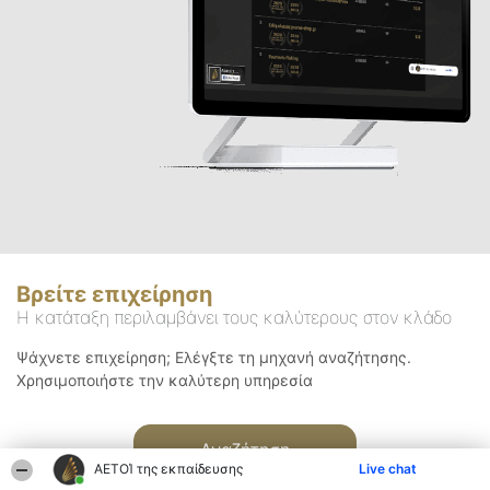
Βρείτε επιχείρηση
Η κατάταξη περιλαμβάνει τους καλύτερους στον κλάδο
Ψάχνετε επιχείρηση; Ελέγξτε τη μηχανή αναζήτησης.
Χρησιμοποιήστε την καλύτερη υπηρεσία
Αναζήτηση
ΑΕΤΟΊ της εκπαίδευσης
Live chat