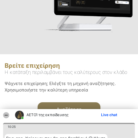
Βρείτε επιχείρηση
Η κατάταξη περιλαμβάνει τους καλύτερους στον κλάδο
Ψάχνετε επιχείρηση; Ελέγξτε τη μηχανή αναζήτησης.
Χρησιμοποιήστε την καλύτερη υπηρεσία
Αναζήτηση
ΑΕΤΟΊ της εκπαίδευσης
Live chat
10:25