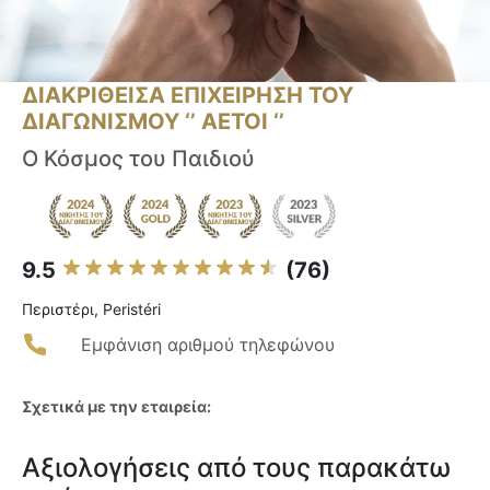
ΔΙΑΚΡΙΘΕΙΣΑ ΕΠΙΧΕΙΡΗΣΗ ΤΟΥ
ΔΙΑΓΩΝΙΣΜΟΥ ‘’ ΑΕΤΟΙ ‘’
Ο Κόσμος του Παιδιού
9.5
(76)
Περιστέρι, Peristéri
Εμφάνιση αριθμού τηλεφώνου
Σχετικά με την εταιρεία:
Αξιολογήσεις από τους παρακάτω