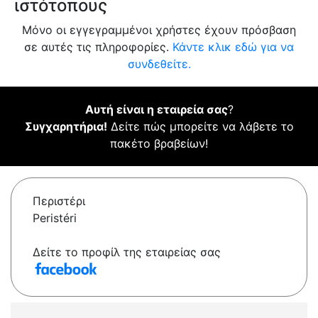
ιστότοπους
Μόνο οι εγγεγραμμένοι χρήστες έχουν πρόσβαση
σε αυτές τις πληροφορίες.
Κάντε κλικ εδώ για να
συνδεθείτε.
Αυτή είναι η εταιρεία σας
?
Συγχαρητήρια!
Δείτε πώς μπορείτε να λάβετε το
πακέτο βραβείων!
Περιστέρι
Peristéri
Δείτε το προφίλ της εταιρείας σας