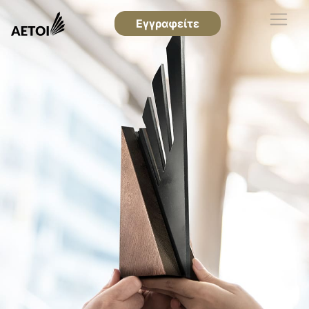
Εγγραφείτε