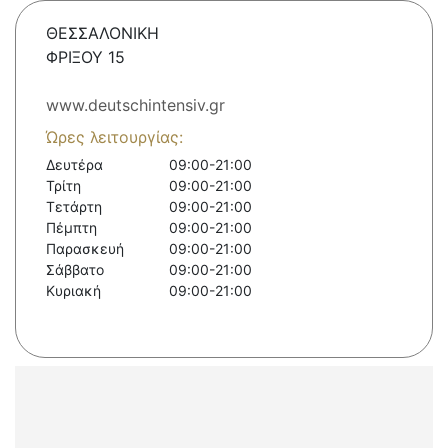
ΘΕΣΣΑΛΟΝΙΚΗ
ΦΡΙΞΟΥ 15
www.deutschintensiv.gr
Ώρες λειτουργίας:
Δευτέρα
09:00-21:00
Τρίτη
09:00-21:00
Τετάρτη
09:00-21:00
Πέμπτη
09:00-21:00
Παρασκευή
09:00-21:00
Σάββατο
09:00-21:00
Κυριακή
09:00-21:00