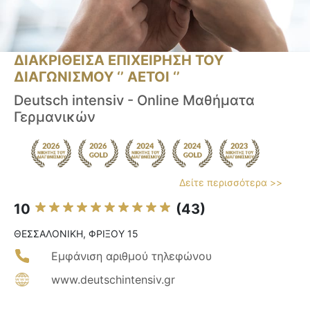
ΔΙΑΚΡΙΘΕΙΣΑ ΕΠΙΧΕΙΡΗΣΗ ΤΟΥ
ΔΙΑΓΩΝΙΣΜΟΥ ‘’ ΑΕΤΟΙ ‘’
Deutsch intensiv - Online Μαθήματα
Γερμανικών
Δείτε περισσότερα >>
10
(43)
ΘΕΣΣΑΛΟΝΙΚΗ, ΦΡΙΞΟΥ 15
Εμφάνιση αριθμού τηλεφώνου
www.deutschintensiv.gr