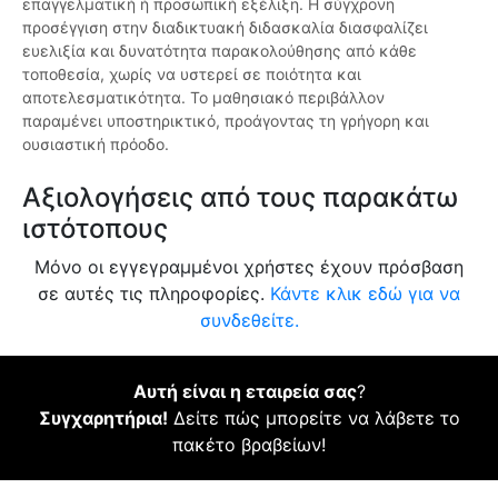
επαγγελματική ή προσωπική εξέλιξη. Η σύγχρονη
προσέγγιση στην διαδικτυακή διδασκαλία διασφαλίζει
ευελιξία και δυνατότητα παρακολούθησης από κάθε
τοποθεσία, χωρίς να υστερεί σε ποιότητα και
αποτελεσματικότητα. Το μαθησιακό περιβάλλον
παραμένει υποστηρικτικό, προάγοντας τη γρήγορη και
ουσιαστική πρόοδο.
Αξιολογήσεις από τους παρακάτω
ιστότοπους
Μόνο οι εγγεγραμμένοι χρήστες έχουν πρόσβαση
σε αυτές τις πληροφορίες.
Κάντε κλικ εδώ για να
συνδεθείτε.
Αυτή είναι η εταιρεία σας
?
Συγχαρητήρια!
Δείτε πώς μπορείτε να λάβετε το
πακέτο βραβείων!