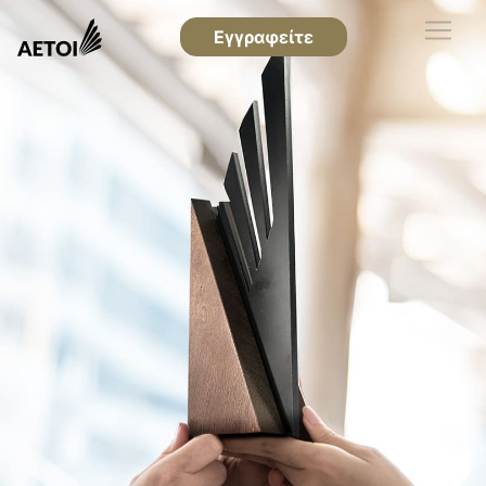
Εγγραφείτε