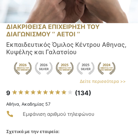
ΔΙΑΚΡΙΘΕΙΣΑ ΕΠΙΧΕΙΡΗΣΗ ΤΟΥ
ΔΙΑΓΩΝΙΣΜΟΥ ‘’ ΑΕΤΟΙ ‘’
Εκπαιδευτικός Όμιλος Κέντρου Αθηνας,
Κυψέλης και Γαλατσίου
Δείτε περισσότερα >>
9
(134)
Αθήνα, Ακαδημίας 57
Εμφάνιση αριθμού τηλεφώνου
Σχετικά με την εταιρεία: