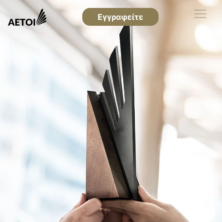
Εγγραφείτε