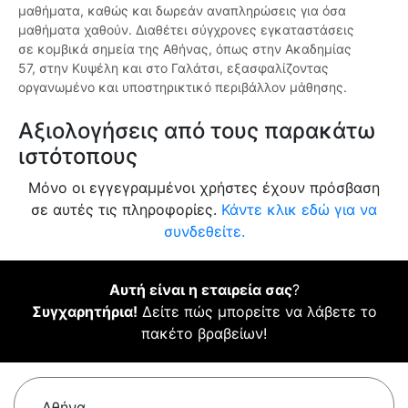
μαθήματα, καθώς και δωρεάν αναπληρώσεις για όσα
μαθήματα χαθούν. Διαθέτει σύγχρονες εγκαταστάσεις
σε κομβικά σημεία της Αθήνας, όπως στην Ακαδημίας
57, στην Κυψέλη και στο Γαλάτσι, εξασφαλίζοντας
οργανωμένο και υποστηρικτικό περιβάλλον μάθησης.
Αξιολογήσεις από τους παρακάτω
ιστότοπους
Μόνο οι εγγεγραμμένοι χρήστες έχουν πρόσβαση
σε αυτές τις πληροφορίες.
Κάντε κλικ εδώ για να
συνδεθείτε.
Αυτή είναι η εταιρεία σας
?
Συγχαρητήρια!
Δείτε πώς μπορείτε να λάβετε το
πακέτο βραβείων!
Αθήνα