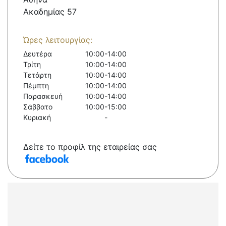
Ακαδημίας 57
Ώρες λειτουργίας:
Δευτέρα
10:00-14:00
Τρίτη
10:00-14:00
Τετάρτη
10:00-14:00
Πέμπτη
10:00-14:00
Παρασκευή
10:00-14:00
Σάββατο
10:00-15:00
Κυριακή
-
Δείτε το προφίλ της εταιρείας σας