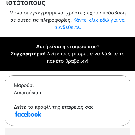
ιστότοπους
Μόνο οι εγγεγραμμένοι χρήστες έχουν πρόσβαση
σε αυτές τις πληροφορίες.
Κάντε κλικ εδώ για να
συνδεθείτε.
Αυτή είναι η εταιρεία σας
?
Συγχαρητήρια!
Δείτε πώς μπορείτε να λάβετε το
πακέτο βραβείων!
Μαρούσι
Amaroúsion
Δείτε το προφίλ της εταιρείας σας