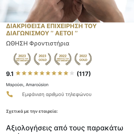
ΔΙΑΚΡΙΘΕΙΣΑ ΕΠΙΧΕΙΡΗΣΗ ΤΟΥ
ΔΙΑΓΩΝΙΣΜΟΥ ‘’ ΑΕΤΟΙ ‘’
ΩΘΗΣΗ Φροντιστήρια
9.1
(117)
Μαρούσι, Amaroúsion
Εμφάνιση αριθμού τηλεφώνου
Σχετικά με την εταιρεία:
Αξιολογήσεις από τους παρακάτω