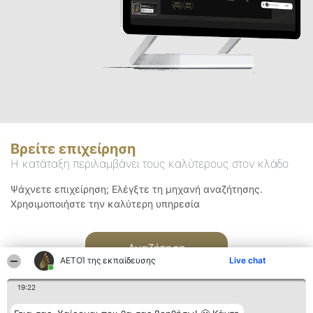
Βρείτε επιχείρηση
Η κατάταξη περιλαμβάνει τους καλύτερους στον κλάδο
Ψάχνετε επιχείρηση; Ελέγξτε τη μηχανή αναζήτησης.
Χρησιμοποιήστε την καλύτερη υπηρεσία
Αναζήτηση
ΑΕΤΟΊ της εκπαίδευσης
Live chat
19:22