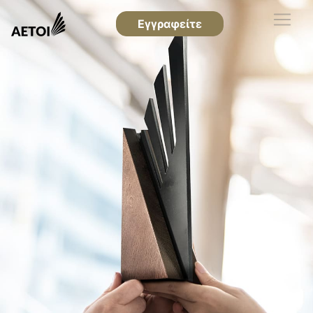
Εγγραφείτε