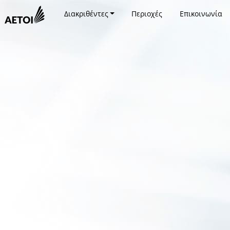
Διακριθέντες
Περιοχές
Επικοινωνία