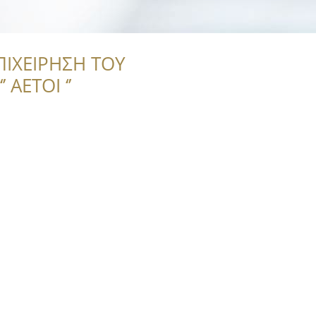
ΠΙΧΕΙΡΗΣΗ ΤΟΥ
 ΑΕΤΟΙ ‘’