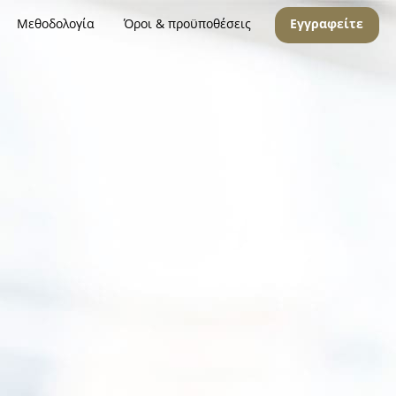
Μεθοδολογία
Όροι & προϋποθέσεις
Εγγραφείτε