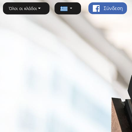
Σύνδεση
Όλοι οι κλάδοι