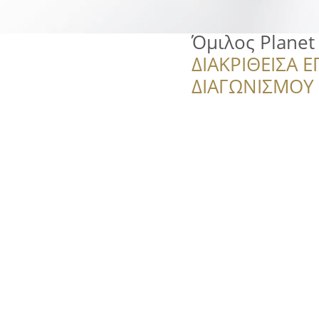
Όμιλος Planet
ΔΙΑΚΡΙΘΕΙΣΑ Ε
ΔΙΑΓΩΝΙΣΜΟΥ ‘’