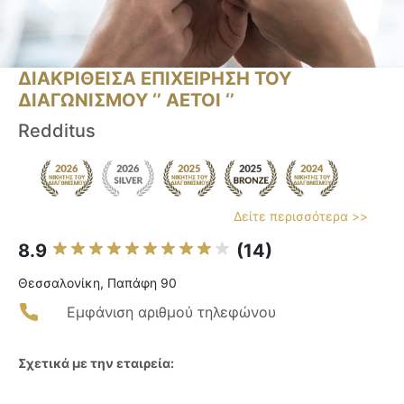
ΔΙΑΚΡΙΘΕΙΣΑ ΕΠΙΧΕΙΡΗΣΗ ΤΟΥ
ΔΙΑΓΩΝΙΣΜΟΥ ‘’ ΑΕΤΟΙ ‘’
Redditus
Δείτε περισσότερα >>
8.9
(14)
Θεσσαλονίκη, Παπάφη 90
Εμφάνιση αριθμού τηλεφώνου
Σχετικά με την εταιρεία: