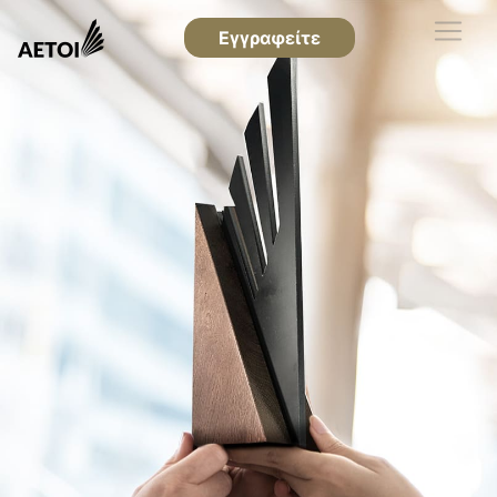
Εγγραφείτε