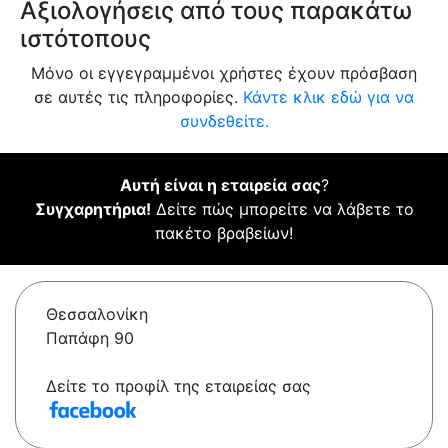
Αξιολογήσεις από τους παρακάτω
ιστότοπους
Μόνο οι εγγεγραμμένοι χρήστες έχουν πρόσβαση
σε αυτές τις πληροφορίες.
Κάντε κλικ εδώ για να
συνδεθείτε.
Αυτή είναι η εταιρεία σας
?
Συγχαρητήρια!
Δείτε πώς μπορείτε να λάβετε το
πακέτο βραβείων!
Θεσσαλονίκη
Παπάφη 90
Δείτε το προφίλ της εταιρείας σας