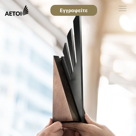
Εγγραφείτε