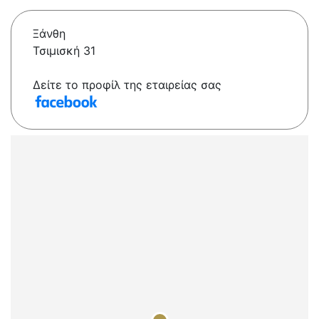
Ξάνθη
Τσιμισκή 31
Δείτε το προφίλ της εταιρείας σας