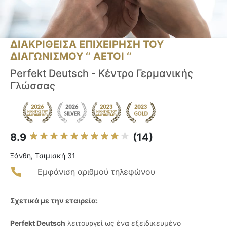
ΔΙΑΚΡΙΘΕΙΣΑ ΕΠΙΧΕΙΡΗΣΗ ΤΟΥ
ΔΙΑΓΩΝΙΣΜΟΥ ‘’ ΑΕΤΟΙ ‘’
Perfekt Deutsch - Κέντρο Γερμανικής
Γλώσσας
8.9
(14)
Ξάνθη, Τσιμισκή 31
Εμφάνιση αριθμού τηλεφώνου
Σχετικά με την εταιρεία:
Perfekt Deutsch
λειτουργεί ως ένα εξειδικευμένο