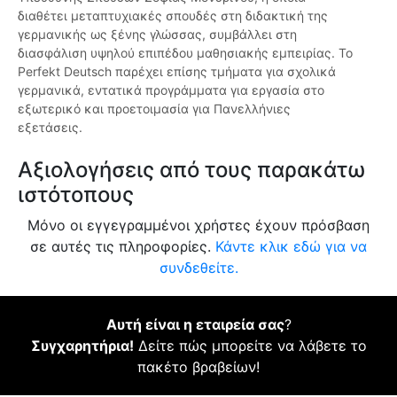
διαθέτει μεταπτυχιακές σπουδές στη διδακτική της
γερμανικής ως ξένης γλώσσας, συμβάλλει στη
διασφάλιση υψηλού επιπέδου μαθησιακής εμπειρίας. Το
Perfekt Deutsch παρέχει επίσης τμήματα για σχολικά
γερμανικά, εντατικά προγράμματα για εργασία στο
εξωτερικό και προετοιμασία για Πανελλήνιες
εξετάσεις.
Αξιολογήσεις από τους παρακάτω
ιστότοπους
Μόνο οι εγγεγραμμένοι χρήστες έχουν πρόσβαση
σε αυτές τις πληροφορίες.
Κάντε κλικ εδώ για να
συνδεθείτε.
Αυτή είναι η εταιρεία σας
?
Συγχαρητήρια!
Δείτε πώς μπορείτε να λάβετε το
πακέτο βραβείων!