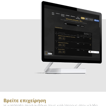
Βρείτε επιχείρηση
Η κατάταξη περιλαμβάνει τους καλύτερους στον κλάδο