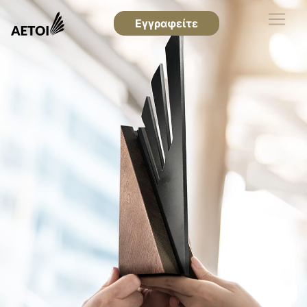
Εγγραφείτε