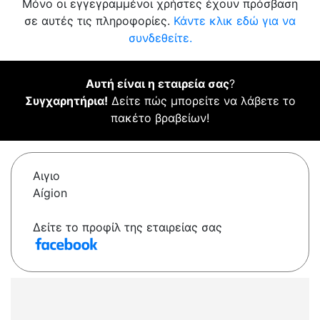
Μόνο οι εγγεγραμμένοι χρήστες έχουν πρόσβαση
σε αυτές τις πληροφορίες.
Κάντε κλικ εδώ για να
συνδεθείτε.
Αυτή είναι η εταιρεία σας
?
Συγχαρητήρια!
Δείτε πώς μπορείτε να λάβετε το
πακέτο βραβείων!
Αιγιο
Aígion
Δείτε το προφίλ της εταιρείας σας