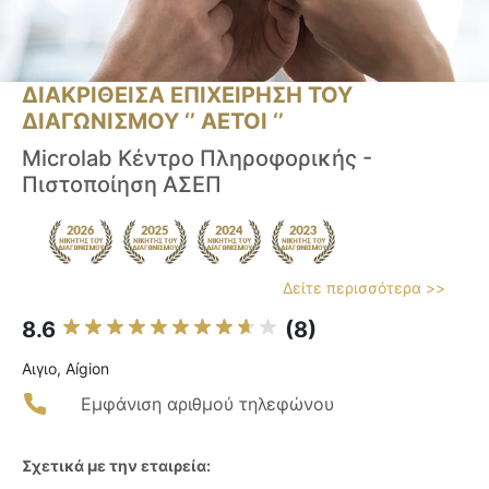
ΔΙΑΚΡΙΘΕΙΣΑ ΕΠΙΧΕΙΡΗΣΗ ΤΟΥ
ΔΙΑΓΩΝΙΣΜΟΥ ‘’ ΑΕΤΟΙ ‘’
Microlab Κέντρο Πληροφορικής -
Πιστοποίηση ΑΣΕΠ
Δείτε περισσότερα >>
8.6
(8)
Αιγιο, Aígion
Εμφάνιση αριθμού τηλεφώνου
Σχετικά με την εταιρεία: