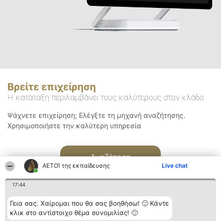
Βρείτε επιχείρηση
Η κατάταξη περιλαμβάνει τους καλύτερους στον κλάδο
Ψάχνετε επιχείρηση; Ελέγξτε τη μηχανή αναζήτησης.
Χρησιμοποιήστε την καλύτερη υπηρεσία
Αναζήτηση
ΑΕΤΟΊ της εκπαίδευσης
Live chat
17:44
Γεια σας. Χαίρομαι που θα σας βοηθήσω! 🙂 Κάντε
κλικ στο αντίστοιχο θέμα συνομιλίας! 🙂