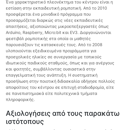
Ένα χαρακτηριστικό πλεονέκτημα του κέντρου είναι η
εστίαση στην εκπαιδευτική ρομποτική. Από το 2010
προσφέρεται ένα μοναδικό πρόγραμμα που
προσαρμόζεται διαρκώς στις νέες εκπαιδευτικές
απαιτήσεις, αξιοποιώντας μικροεπεξεργαστές όπως
Arduino, Raspberry, Micro:bit και EV3. Διοργανώνονται
φεστιβάλ ρομποτικής στα οποία οι μαθητές
παρουσιάζουν τις κατασκευές τους. Από το 2008
υλοποιούνται εξειδικευμένα προγράμματα για
προσχολικές ηλικίες σε συνεργασία με τοπικούς
ιδιωτικούς παιδικούς σταθμούς, όπως και για ανέργους
και φοιτητές, συμβάλλοντας ουσιαστικά στην
επαγγελματική τους ανάπτυξη. Η συστηματική
προσήλωση στην ποιοτική διδασκαλία οδήγησε πολλούς
αποφοίτους του κέντρου σε επιτυχή σταδιοδρομία, είτε
σε πανεπιστημιακά είτε πολυτεχνικά τμήματα
πληροφορικής.
Αξιολογήσεις από τους παρακάτω
ιστότοπους