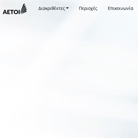
Διακριθέντες
Περιοχές
Επικοινωνία