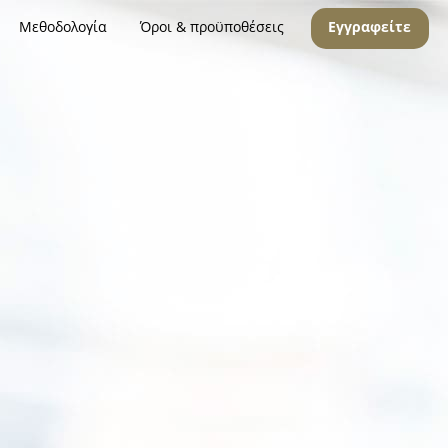
Μεθοδολογία
Όροι & προϋποθέσεις
Εγγραφείτε