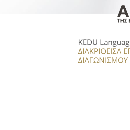
KEDU Language
ΔΙΑΚΡΙΘΕΙΣΑ Ε
ΔΙΑΓΩΝΙΣΜΟΥ ‘’