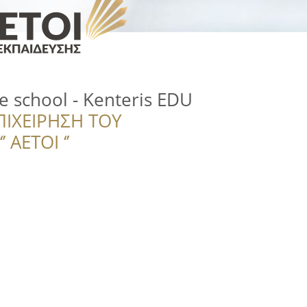
 school - Kenteris EDU
ΠΙΧΕΙΡΗΣΗ ΤΟΥ
 ΑΕΤΟΙ ‘’