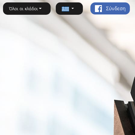
Σύνδεση
Όλοι οι κλάδοι