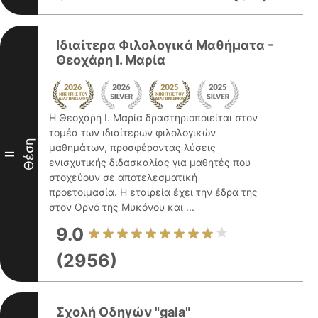
Ιδιαίτερα Φιλολογικά Μαθήματα -
Θεοχάρη Ι. Μαρία
Η Θεοχάρη Ι. Μαρία δραστηριοποιείται στον
τομέα των ιδιαίτερων φιλολογικών
Θέση
μαθημάτων, προσφέροντας λύσεις
II
ενισχυτικής διδασκαλίας για μαθητές που
στοχεύουν σε αποτελεσματική
προετοιμασία. Η εταιρεία έχει την έδρα της
στον Ορνό της Μυκόνου και ...
9.0
(2956)
Σχολή Οδηγών "gala"