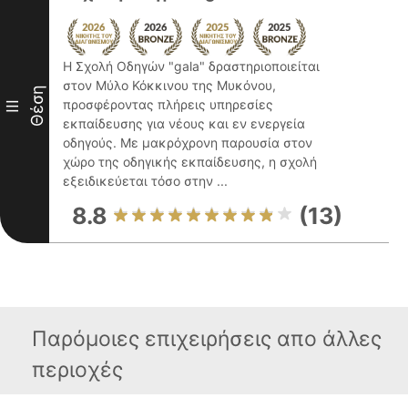
Η Σχολή Οδηγών "gala" δραστηριοποιείται
στον Μύλο Κόκκινου της Μυκόνου,
Θέση
προσφέροντας πλήρεις υπηρεσίες
III
εκπαίδευσης για νέους και εν ενεργεία
οδηγούς. Με μακρόχρονη παρουσία στον
χώρο της οδηγικής εκπαίδευσης, η σχολή
εξειδικεύεται τόσο στην ...
8.8
(13)
Παρόμοιες επιχειρήσεις απο άλλες
περιοχές