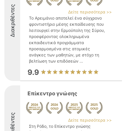
Διακριθέντες
Δείτε περισσότερα >>
Το Αρειμάνιο αποτελεί ένα σύγχρονο
φροντιστήριο μέσης εκπαίδευσης που
λειτουργεί στην Ερμούπολη της Σύρου,
προσφέροντας ολοκληρωμένα
εκπαιδευτικά προγράμματα
προσαρμοσμένα στις ατομικές
ανάγκες των μαθητών, με στόχο τη
βελτίωση των επιδόσεών ...
9.9
Επίκεντρο γνώσης
Διακριθέντες
Δείτε περισσότερα >>
Στη Ρόδο, το Επίκεντρο γνώσης