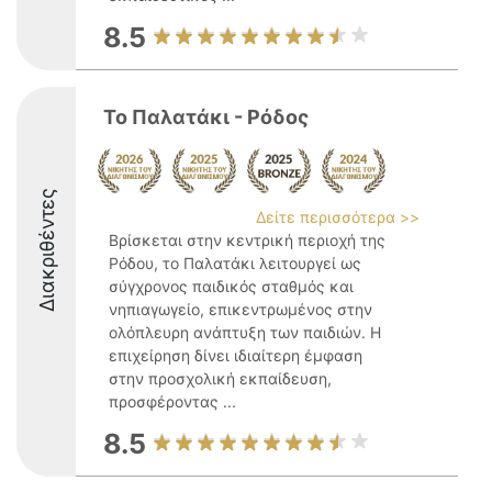
8.5
Το Παλατάκι - Ρόδος
Διακριθέντες
Δείτε περισσότερα >>
Βρίσκεται στην κεντρική περιοχή της
Ρόδου, το Παλατάκι λειτουργεί ως
σύγχρονος παιδικός σταθμός και
νηπιαγωγείο, επικεντρωμένος στην
ολόπλευρη ανάπτυξη των παιδιών. Η
επιχείρηση δίνει ιδιαίτερη έμφαση
στην προσχολική εκπαίδευση,
προσφέροντας ...
8.5