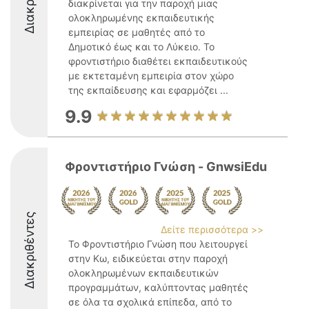
διακρίνεται για την παροχή μιας
ολοκληρωμένης εκπαιδευτικής
εμπειρίας σε μαθητές από το
Δημοτικό έως και το Λύκειο. Το
φροντιστήριο διαθέτει εκπαιδευτικούς
με εκτεταμένη εμπειρία στον χώρο
της εκπαίδευσης και εφαρμόζει ...
9.9
Φροντιστήριο Γνώση - GnwsiEdu
Διακριθέντες
Δείτε περισσότερα >>
Το Φροντιστήριο Γνώση που λειτουργεί
στην Κω, ειδικεύεται στην παροχή
ολοκληρωμένων εκπαιδευτικών
προγραμμάτων, καλύπτοντας μαθητές
σε όλα τα σχολικά επίπεδα, από το