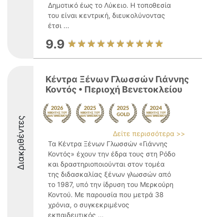
Δημοτικό έως το Λύκειο. Η τοποθεσία
του είναι κεντρική, διευκολύνοντας
έτσι ...
9.9
Κέντρα Ξένων Γλωσσών Γιάννης
Κοντός • Περιοχή Βενετοκλείου
Διακριθέντες
Δείτε περισσότερα >>
Τα Κέντρα Ξένων Γλωσσών «Γιάννης
Κοντός» έχουν την έδρα τους στη Ρόδο
και δραστηριοποιούνται στον τομέα
της διδασκαλίας ξένων γλωσσών από
το 1987, υπό την ίδρυση του Μερκούρη
Κοντού. Με παρουσία που μετρά 38
χρόνια, ο συγκεκριμένος
εκπαιδευτικός ...