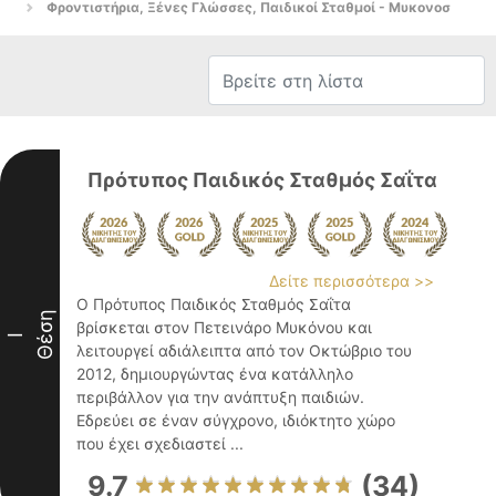
Φροντιστήρια, Ξένες Γλώσσες, Παιδικοί Σταθμοί - Μυκονοσ
Πρότυπος Παιδικός Σταθμός Σαΐτα
Δείτε περισσότερα >>
Ο Πρότυπος Παιδικός Σταθμός Σαΐτα
Θέση
βρίσκεται στον Πετεινάρο Μυκόνου και
I
λειτουργεί αδιάλειπτα από τον Οκτώβριο του
2012, δημιουργώντας ένα κατάλληλο
περιβάλλον για την ανάπτυξη παιδιών.
Εδρεύει σε έναν σύγχρονο, ιδιόκτητο χώρο
που έχει σχεδιαστεί ...
9.7
(34)