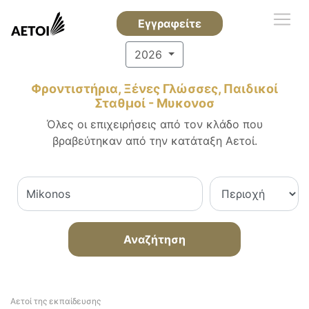
Εγγραφείτε
2026
Φροντιστήρια, Ξένες Γλώσσες, Παιδικοί
Σταθμοί - Μυκονοσ
Όλες οι επιχειρήσεις από τον κλάδο που
βραβεύτηκαν από την κατάταξη Αετοί.
Αναζήτηση
Αετοί της εκπαίδευσης