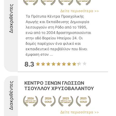
Διακριθέντες
Δείτε περισσότερα >>
Τα Πρότυπα Κέντρα Προσχολικής
Αγωγής και Εκπαίδευσης Δημιουργία
λειτουργούν στη Ρόδο από το 1995,
ενώ από το 2004 δραστηριοποιούνται
στην οδό Βορείου Ηπείρου 24. Οι
δομές παρέχουν ένα φιλικό και
εκπαιδευτικό περιβάλλον που δίνει
έμφαση στον ...
8.3
ΚΕΝΤΡΟ ΞΕΝΩΝ ΓΛΩΣΣΩΝ
Διακριθέντες
ΤΣΟΥΛΛΟΥ ΧΡΥΣΟΒΑΛΑΝΤΟΥ
Δείτε περισσότερα >>