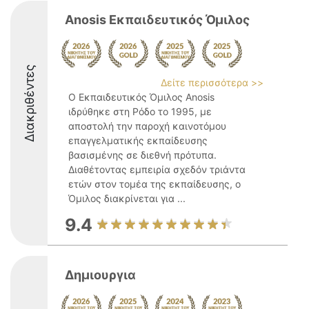
Anosis Εκπαιδευτικός Όμιλος
Διακριθέντες
Δείτε περισσότερα >>
Ο Εκπαιδευτικός Όμιλος Anosis
ιδρύθηκε στη Ρόδο το 1995, με
αποστολή την παροχή καινοτόμου
επαγγελματικής εκπαίδευσης
βασισμένης σε διεθνή πρότυπα.
Διαθέτοντας εμπειρία σχεδόν τριάντα
ετών στον τομέα της εκπαίδευσης, ο
Όμιλος διακρίνεται για ...
9.4
Δημιουργια