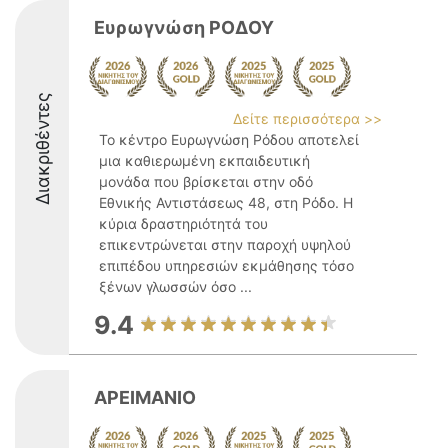
Ευρωγνώση ΡΟΔΟΥ
Διακριθέντες
Δείτε περισσότερα >>
Το κέντρο Ευρωγνώση Ρόδου αποτελεί
μια καθιερωμένη εκπαιδευτική
μονάδα που βρίσκεται στην οδό
Εθνικής Αντιστάσεως 48, στη Ρόδο. Η
κύρια δραστηριότητά του
επικεντρώνεται στην παροχή υψηλού
επιπέδου υπηρεσιών εκμάθησης τόσο
ξένων γλωσσών όσο ...
9.4
ΑΡΕΙΜΑΝΙΟ