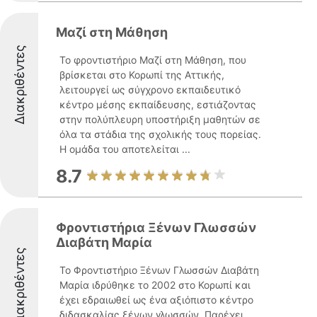
Μαζί στη Μάθηση
Διακριθέντες
Το φροντιστήριο Μαζί στη Μάθηση, που
βρίσκεται στο Κορωπί της Αττικής,
λειτουργεί ως σύγχρονο εκπαιδευτικό
κέντρο μέσης εκπαίδευσης, εστιάζοντας
στην πολύπλευρη υποστήριξη μαθητών σε
όλα τα στάδια της σχολικής τους πορείας.
Η ομάδα του αποτελείται ...
8.7
Φροντιστήρια Ξένων Γλωσσών
Διαβάτη Μαρία
Διακριθέντες
Το Φροντιστήριο Ξένων Γλωσσών Διαβάτη
Μαρία ιδρύθηκε το 2002 στο Κορωπί και
έχει εδραιωθεί ως ένα αξιόπιστο κέντρο
διδασκαλίας ξένων γλωσσών. Παρέχει