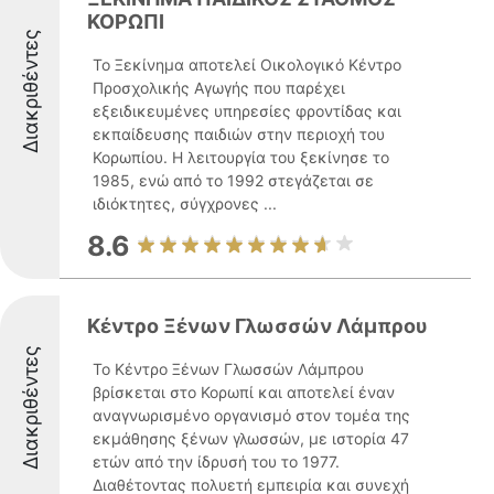
ΚΟΡΩΠΙ
Διακριθέντες
Το Ξεκίνημα αποτελεί Οικολογικό Κέντρο
Προσχολικής Αγωγής που παρέχει
εξειδικευμένες υπηρεσίες φροντίδας και
εκπαίδευσης παιδιών στην περιοχή του
Κορωπίου. Η λειτουργία του ξεκίνησε το
1985, ενώ από το 1992 στεγάζεται σε
ιδιόκτητες, σύγχρονες ...
8.6
Κέντρο Ξένων Γλωσσών Λάμπρου
Διακριθέντες
Το Κέντρο Ξένων Γλωσσών Λάμπρου
βρίσκεται στο Κορωπί και αποτελεί έναν
αναγνωρισμένο οργανισμό στον τομέα της
εκμάθησης ξένων γλωσσών, με ιστορία 47
ετών από την ίδρυσή του το 1977.
Διαθέτοντας πολυετή εμπειρία και συνεχή