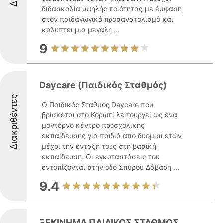
διδασκαλία υψηλής ποιότητας με έμφαση
στον παιδαγωγικό προσανατολισμό και
καλύπτει μια μεγάλη ...
9
Daycare (Παιδικός Σταθμός)
Διακριθέντες
Ο Παιδικός Σταθμός Daycare που
βρίσκεται στο Κορωπί λειτουργεί ως ένα
μοντέρνο κέντρο προσχολικής
εκπαίδευσης για παιδιά από δυόμισι ετών
μέχρι την ένταξή τους στη βασική
εκπαίδευση. Οι εγκαταστάσεις του
εντοπίζονται στην οδό Σπύρου Δάβαρη ...
9.4
ΞΕΚΙΝΗΜΑ ΠΑΙΔΙΚΟΣ ΣΤΑΘΜΟΣ