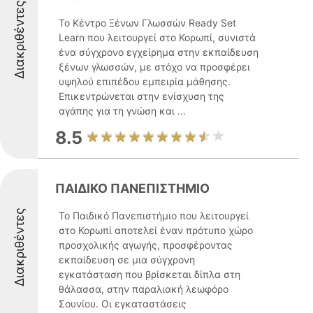
Διακριθέντες
Το Κέντρο Ξένων Γλωσσών Ready Set
Learn που λειτουργεί στο Κορωπί, συνιστά
ένα σύγχρονο εγχείρημα στην εκπαίδευση
ξένων γλωσσών, με στόχο να προσφέρει
υψηλού επιπέδου εμπειρία μάθησης.
Επικεντρώνεται στην ενίσχυση της
αγάπης για τη γνώση και ...
8.5
ΠΑΙΔΙΚΟ ΠΑΝΕΠΙΣΤΗΜΙΟ
Διακριθέντες
Το Παιδικό Πανεπιστήμιο που λειτουργεί
στο Κορωπί αποτελεί έναν πρότυπο χώρο
προσχολικής αγωγής, προσφέροντας
εκπαίδευση σε μια σύγχρονη
εγκατάσταση που βρίσκεται δίπλα στη
θάλασσα, στην παραλιακή λεωφόρο
Σουνίου. Οι εγκαταστάσεις