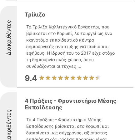
Τρίλιζα
Διακριθέντες
Το Τρίλιζα Καλλιτεχνικό Εργαστήρι, που
βρίσκεται στο Κορωπί, λειτουργεί ως ένα
καινοτόμο εκπαιδευτικό κέντρο
δημιουργικής ανάπτυξης για παιδιά και
εφήβους. Η ίδρυσή του το 2017 είχε στόχο
τη δημιουργία ενός χώρου, όπου
συνδυάζονται οι τέχνες ...
9.4
4 Πράξεις - Φροντιστήριο Μέσης
Εκπαίδευσης
Διακριθέντες
Το 4 Πράξεις - Φροντιστήριο Μέσης
Εκπαίδευσης βρίσκεται στο Κορωπί και
διακρίνεται ως σύγχρονος, αξιόπιστος
εκπαιδευτικός φορέας προσηλωμένος