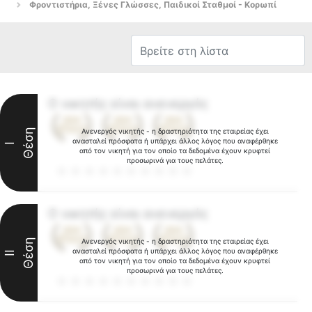
Φροντιστήρια, Ξένες Γλώσσες, Παιδικοί Σταθμοί - Κορωπί
Ο νικητής είναι ανενεργός
Θέση
Ανενεργός νικητής - η δραστηριότητα της εταιρείας έχει
ανασταλεί πρόσφατα ή υπάρχει άλλος λόγος που αναφέρθηκε
I
από τον νικητή για τον οποίο τα δεδομένα έχουν κρυφτεί
προσωρινά για τους πελάτες.
Ο νικητής είναι ανενεργός
Θέση
Ανενεργός νικητής - η δραστηριότητα της εταιρείας έχει
ανασταλεί πρόσφατα ή υπάρχει άλλος λόγος που αναφέρθηκε
II
από τον νικητή για τον οποίο τα δεδομένα έχουν κρυφτεί
προσωρινά για τους πελάτες.