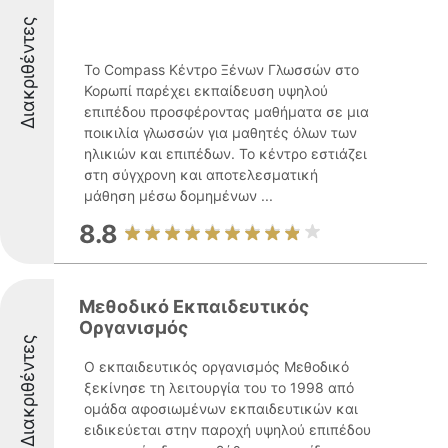
Διακριθέντες
Το Compass Κέντρο Ξένων Γλωσσών στο
Κορωπί παρέχει εκπαίδευση υψηλού
επιπέδου προσφέροντας μαθήματα σε μια
ποικιλία γλωσσών για μαθητές όλων των
ηλικιών και επιπέδων. Το κέντρο εστιάζει
στη σύγχρονη και αποτελεσματική
μάθηση μέσω δομημένων ...
8.8
Μεθοδικό Εκπαιδευτικός
Οργανισμός
Διακριθέντες
Ο εκπαιδευτικός οργανισμός Μεθοδικό
ξεκίνησε τη λειτουργία του το 1998 από
ομάδα αφοσιωμένων εκπαιδευτικών και
ειδικεύεται στην παροχή υψηλού επιπέδου