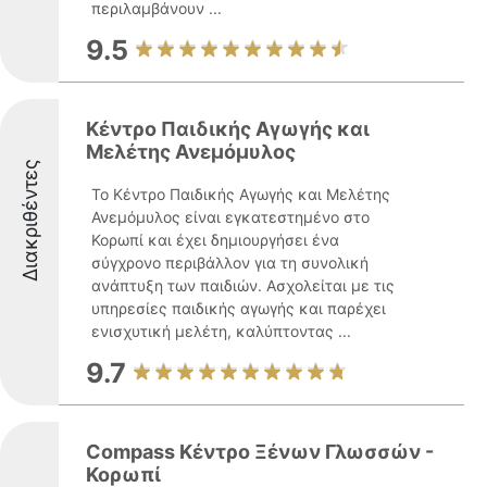
περιλαμβάνουν ...
9.5
Κέντρο Παιδικής Αγωγής και
Μελέτης Ανεμόμυλος
Διακριθέντες
Το Κέντρο Παιδικής Αγωγής και Μελέτης
Ανεμόμυλος είναι εγκατεστημένο στο
Κορωπί και έχει δημιουργήσει ένα
σύγχρονο περιβάλλον για τη συνολική
ανάπτυξη των παιδιών. Ασχολείται με τις
υπηρεσίες παιδικής αγωγής και παρέχει
ενισχυτική μελέτη, καλύπτοντας ...
9.7
Compass Κέντρο Ξένων Γλωσσών -
Κορωπί