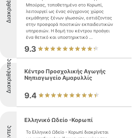
Διακριθέντες
Μπούρας, τοποθετημένο στο Κορωπί,
λειτουργεί ως ένας σύγχρονος χώρος
εκμάθησης ξένων γλωσσών, εστιάζοντας
στην προσφορά ποιοτικών εκπαιδευτικών
υπηρεσιών. Η δομή του κέντρου προάγει
ένα θετικό και υποστηρικτικό ...
9.3
Διακριθέντες
Κέντρο Προσχολικής Αγωγής
Νηπιαγωγείο Αμαρυλλίς
9.4
Ελληνικό Ωδείο -Κορωπί
Το Ελληνικό Ωδείο - Κορωπί διακρίνεται