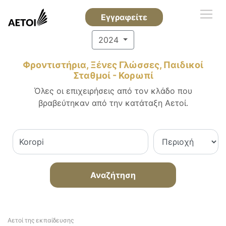
Εγγραφείτε
2024
Φροντιστήρια, Ξένες Γλώσσες, Παιδικοί
Σταθμοί - Κορωπί
Όλες οι επιχειρήσεις από τον κλάδο που
βραβεύτηκαν από την κατάταξη Αετοί.
Αναζήτηση
Αετοί της εκπαίδευσης