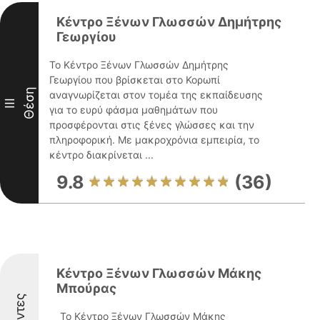
Κέντρο Ξένων Γλωσσών Δημήτρης
Γεωργίου
Το Κέντρο Ξένων Γλωσσών Δημήτρης
Γεωργίου που βρίσκεται στο Κορωπί
Θέση
αναγνωρίζεται στον τομέα της εκπαίδευσης
III
για το ευρύ φάσμα μαθημάτων που
προσφέρονται στις ξένες γλώσσες και την
πληροφορική. Με μακροχρόνια εμπειρία, το
κέντρο διακρίνεται ...
9.8
(36)
Κέντρο Ξένων Γλωσσών Μάκης
Μπούρας
Το Κέντρο Ξένων Γλωσσών Μάκης