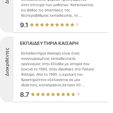
στην επιτυχία των μαθητών. Κατανοώντας
εις βάθος τις απαιτήσεις της
δευτεροβάθμιας εκπαίδευσης, το ...
9.1
ΕΚΠΑΙΔΕΥΤΗΡΙΑ ΚΑΙΣΑΡΗ
Διακριθέντες
Εκπαιδευτήρια Καίσαρη είναι ένας
αναγνωρισμένος εκπαιδευτικός
οργανισμός στην Ελλάδα με ιστορία που
ξεκινά το 1960, όταν ιδρύθηκε στο Παλαιό
Φάληρο. Από το 1995, η σχολική του
δραστηριότητα εξελίσσεται σε μία
ιδιόκτητη, καταπράσινη έκταση 50 ...
8.7