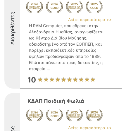
Διακριθέντες
Δείτε περισσότερα >>
Η RAM Computer, που εδρεύει στην
Αλεξάνδρεια Ημαθίας, αναγνωρίζεται
ως Κέντρο Διά Βίου Μάθησης,
αδειοδοτημένο από τον ΕΟΠΠΕΠ, και
παρέχει εκπαιδευτικές υπηρεσίες
υψηλών προδιαγραφών από το 1989.
Εδώ και πάνω από τρεις δεκαετίες, η
εταιρεία ...
10
ΚΔΑΠ Παιδική Φωλιά
Δείτε περισσότερα >>