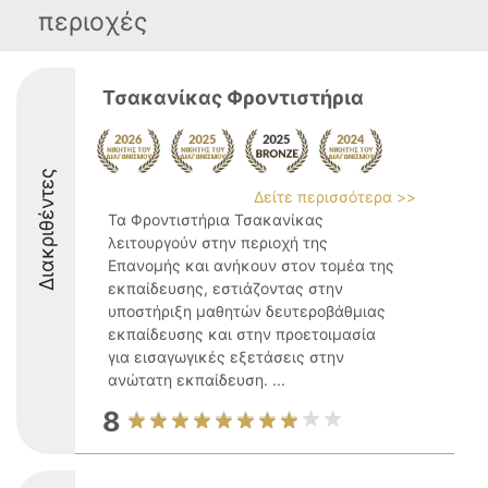
περιοχές
Τσακανίκας Φροντιστήρια
Διακριθέντες
Δείτε περισσότερα >>
Τα Φροντιστήρια Τσακανίκας
λειτουργούν στην περιοχή της
Επανομής και ανήκουν στον τομέα της
εκπαίδευσης, εστιάζοντας στην
υποστήριξη μαθητών δευτεροβάθμιας
εκπαίδευσης και στην προετοιμασία
για εισαγωγικές εξετάσεις στην
ανώτατη εκπαίδευση. ...
8