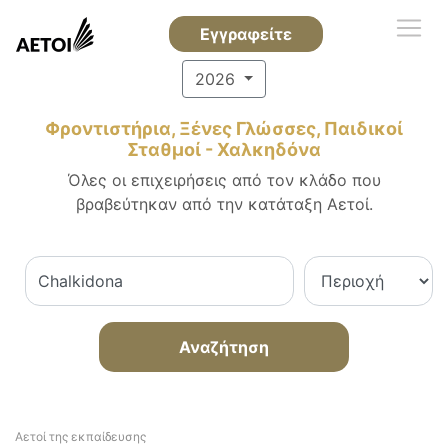
Εγγραφείτε
2026
Φροντιστήρια, Ξένες Γλώσσες, Παιδικοί
Σταθμοί - Χαλκηδόνα
Όλες οι επιχειρήσεις από τον κλάδο που
βραβεύτηκαν από την κατάταξη Αετοί.
Αναζήτηση
Αετοί της εκπαίδευσης