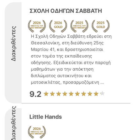
ΣΧΟΛΗ ΟΔΗΓΩΝ ΣΑΒΒΑΤΗ
Διακριθέντες
Η Σχολή Οδηγών Σαββάτη εδρεύει στη
Θεσσαλονίκη, στη διεύθυνση 25ης
Μαρτίου 41, και δραστηριοποιείται
στον τομέα της εκπαίδευσης
οδήγησης. Εξειδικεύεται στην παροχή
μαθημάτων για την απόκτηση
διπλώματος αυτοκινήτου και
μοτοσικλέτας, προσαρμοζόμενη ...
9.2
Διακριθέντες
Little Hands