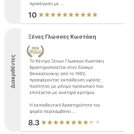
προσέγγιση με ...
10
Ξένες Γλώσσες Κωστάκη
Διακριθέντες
Το Κέντρο Ξένων Γλωσσών Κωστάκη
δραστηριοποιείται στον Εύοσμο
Θεσσαλονίκης από το 1992,
προσφέροντας εκπαίδευση υψηλής
ποιότητας με μόνιμο προσωπικό που
επιλέγεται με αυστηρά κριτήρια.
Η εκπαιδευτική δραστηριότητα του
φορέα περιλαμβάνει ...
8.3