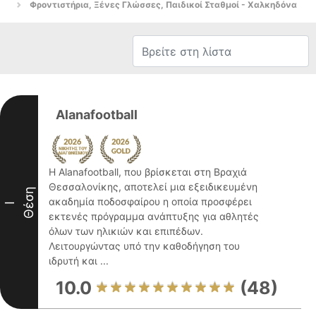
Φροντιστήρια, Ξένες Γλώσσες, Παιδικοί Σταθμοί - Χαλκηδόνα
Alanafootball
Η Alanafootball, που βρίσκεται στη Βραχιά
Θεσσαλονίκης, αποτελεί μια εξειδικευμένη
Θέση
ακαδημία ποδοσφαίρου η οποία προσφέρει
I
εκτενές πρόγραμμα ανάπτυξης για αθλητές
όλων των ηλικιών και επιπέδων.
Λειτουργώντας υπό την καθοδήγηση του
ιδρυτή και ...
10.0
(48)