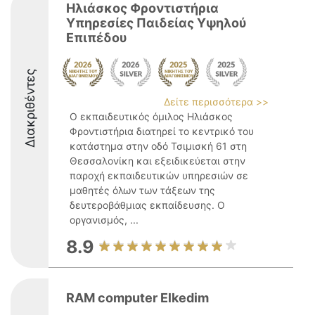
Ηλιάσκος Φροντιστήρια
Υπηρεσίες Παιδείας Υψηλού
Επιπέδου
Διακριθέντες
Δείτε περισσότερα >>
Ο εκπαιδευτικός όμιλος Ηλιάσκος
Φροντιστήρια διατηρεί το κεντρικό του
κατάστημα στην οδό Τσιμισκή 61 στη
Θεσσαλονίκη και εξειδικεύεται στην
παροχή εκπαιδευτικών υπηρεσιών σε
μαθητές όλων των τάξεων της
δευτεροβάθμιας εκπαίδευσης. Ο
οργανισμός, ...
8.9
RAM computer Elkedim