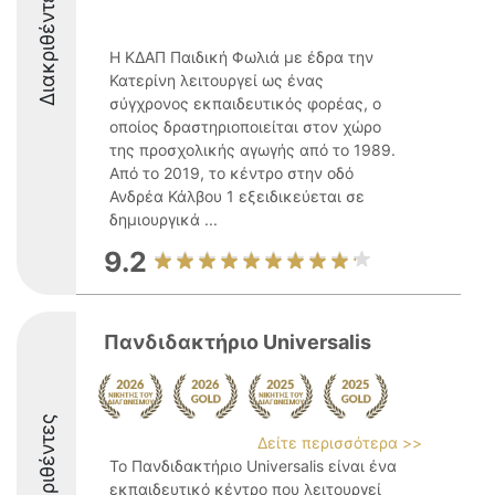
Διακριθέντες
Η ΚΔΑΠ Παιδική Φωλιά με έδρα την
Κατερίνη λειτουργεί ως ένας
σύγχρονος εκπαιδευτικός φορέας, ο
οποίος δραστηριοποιείται στον χώρο
της προσχολικής αγωγής από το 1989.
Από το 2019, το κέντρο στην οδό
Ανδρέα Κάλβου 1 εξειδικεύεται σε
δημιουργικά ...
9.2
Πανδιδακτήριο Universalis
Διακριθέντες
Δείτε περισσότερα >>
Το Πανδιδακτήριο Universalis είναι ένα
εκπαιδευτικό κέντρο που λειτουργεί