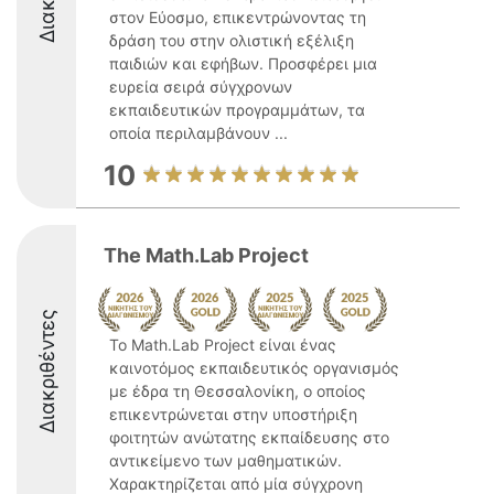
στον Εύοσμο, επικεντρώνοντας τη
δράση του στην ολιστική εξέλιξη
παιδιών και εφήβων. Προσφέρει μια
ευρεία σειρά σύγχρονων
εκπαιδευτικών προγραμμάτων, τα
οποία περιλαμβάνουν ...
10
The Math.Lab Project
Διακριθέντες
Το Math.Lab Project είναι ένας
καινοτόμος εκπαιδευτικός οργανισμός
με έδρα τη Θεσσαλονίκη, ο οποίος
επικεντρώνεται στην υποστήριξη
φοιτητών ανώτατης εκπαίδευσης στο
αντικείμενο των μαθηματικών.
Χαρακτηρίζεται από μία σύγχρονη