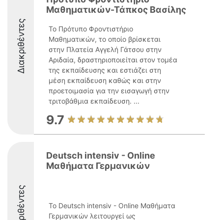
Μαθηματικών-Τάπκος Βασίλης
Διακριθέντες
Το Πρότυπο Φροντιστήριο
Μαθηματικών, το οποίο βρίσκεται
στην Πλατεία Αγγελή Γάτσου στην
Αριδαία, δραστηριοποιείται στον τομέα
της εκπαίδευσης και εστιάζει στη
μέση εκπαίδευση καθώς και στην
προετοιμασία για την εισαγωγή στην
τριτοβάθμια εκπαίδευση. ...
9.7
Deutsch intensiv - Online
Μαθήματα Γερμανικών
Διακριθέντες
Το Deutsch intensiv - Online Μαθήματα
Γερμανικών λειτουργεί ως