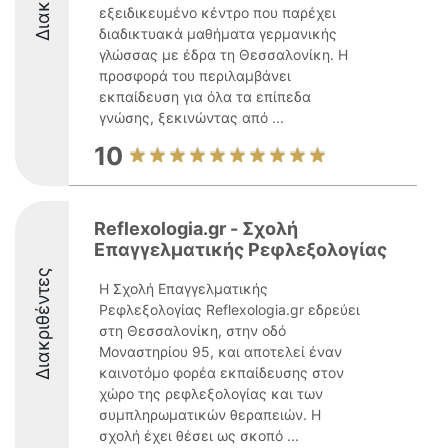
εξειδικευμένο κέντρο που παρέχει
διαδικτυακά μαθήματα γερμανικής
γλώσσας με έδρα τη Θεσσαλονίκη. Η
προσφορά του περιλαμβάνει
εκπαίδευση για όλα τα επίπεδα
γνώσης, ξεκινώντας από ...
10
Reflexologia.gr - Σχολή
Επαγγελματικής Ρεφλεξολογίας
Διακριθέντες
Η Σχολή Επαγγελματικής
Ρεφλεξολογίας Reflexologia.gr εδρεύει
στη Θεσσαλονίκη, στην οδό
Μοναστηρίου 95, και αποτελεί έναν
καινοτόμο φορέα εκπαίδευσης στον
χώρο της ρεφλεξολογίας και των
συμπληρωματικών θεραπειών. Η
σχολή έχει θέσει ως σκοπό ...