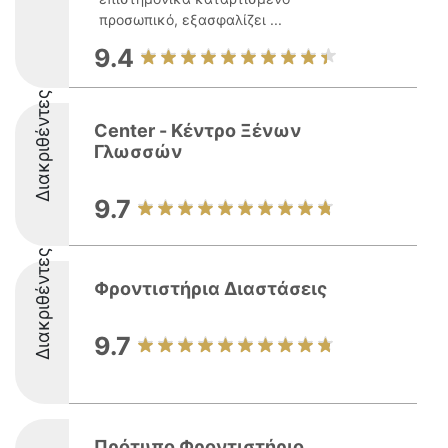
προσωπικό, εξασφαλίζει ...
9.4
Διακριθέντες
Center - Κέντρο Ξένων
Γλωσσών
9.7
Διακριθέντες
Φροντιστήρια Διαστάσεις
9.7
Πρότυπο Φροντιστήριο