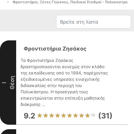
Φροντιστήρια, Ξένες Γλώσσες, Παιδικοί Σταθμοί - Πολυκαστρο
Φροντιστήρια Ζησάκος
Τα Φροντιστήρια Ζησάκος
δραστηριοποιούνται συνεχώς στον κλάδο
της εκπαίδευσης από το 1994, παρέχοντας
Θέση
εξειδικευμένες υπηρεσίες ενισχυτικής
I
διδασκαλίας στην περιοχή του
Πολυκάστρου. Η προσέγγισή τους
επικεντρώνεται στην επίτευξη μαθητικής
διάκρισης ...
9.2
(31)