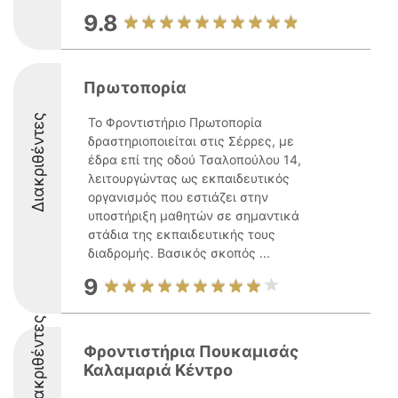
9.8
Πρωτοπορία
Διακριθέντες
Το Φροντιστήριο Πρωτοπορία
δραστηριοποιείται στις Σέρρες, με
έδρα επί της οδού Τσαλοπούλου 14,
λειτουργώντας ως εκπαιδευτικός
οργανισμός που εστιάζει στην
υποστήριξη μαθητών σε σημαντικά
στάδια της εκπαιδευτικής τους
διαδρομής. Βασικός σκοπός ...
9
Διακριθέντες
Φροντιστήρια Πουκαμισάς
Καλαμαριά Κέντρο