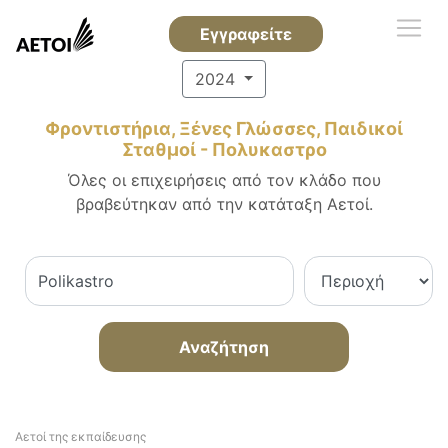
Εγγραφείτε
2024
Φροντιστήρια, Ξένες Γλώσσες, Παιδικοί
Σταθμοί - Πολυκαστρο
Όλες οι επιχειρήσεις από τον κλάδο που
βραβεύτηκαν από την κατάταξη Αετοί.
Αναζήτηση
Αετοί της εκπαίδευσης