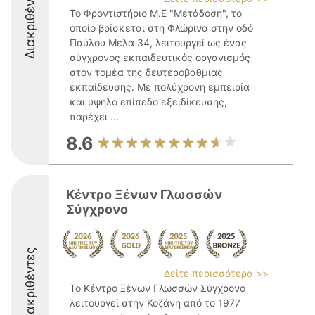
Διακριθέντες
Το Φροντιστήριο Μ.Ε "Μετάδοση", το
οποίο βρίσκεται στη Φλώρινα στην οδό
Παύλου Μελά 34, λειτουργεί ως ένας
σύγχρονος εκπαιδευτικός οργανισμός
στον τομέα της δευτεροβάθμιας
εκπαίδευσης. Με πολύχρονη εμπειρία
και υψηλό επίπεδο εξειδίκευσης,
παρέχει ...
8.6
Κέντρο Ξένων Γλωσσών
Σύγχρονο
Διακριθέντες
Δείτε περισσότερα >>
Το Κέντρο Ξένων Γλωσσών Σύγχρονο
λειτουργεί στην Κοζάνη από το 1977