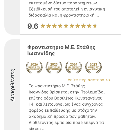
εκτεταμένο δίκτυο παραρτημάτων.
Εξειδίκευσή του αποτελεί η ενισχυτική
διδασκαλία και η φροντιστηριακή ...
9.6
Φροντιστήριο Μ.Ε. Στάθης
Ιωαννίδης
Διακριθέντες
Δείτε περισσότερα >>
Το Φροντιστήριο Μ.Ε. Στάθης
Ιωαννίδης βρίσκεται στην Πτολεμαΐδα,
επί της οδού Βασιλέως Κωνσταντίνου
14, και λειτουργεί ως ένας σύγχρονος
φορέας εκπαίδευσης με στόχο την
ακαδημαϊκή πρόοδο των μαθητών.
Διαθέτοντας εμπειρία που ξεπερνά τα
είκοσι ...