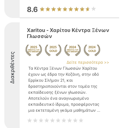
8.6
Xaritou - Χαρίτου Κέντρα Ξένων
Γλωσσών
Διακριθέντες
Δείτε περισσότερα >>
Τα Κέντρα Ξένων Γλωσσών Χαρίτου
έχουν ως έδρα την Κοζάνη, στην οδό
Ερρίκου Σλήμαν 21, και
δραστηριοποιούνται στον τομέα της
εκπαίδευσης ξένων γλωσσών.
Αποτελούν ένα αναγνωρισμένο
εκπαιδευτικό ίδρυμα, προσφέροντας
μια εκτεταμένη γκάμα μαθημάτων ...