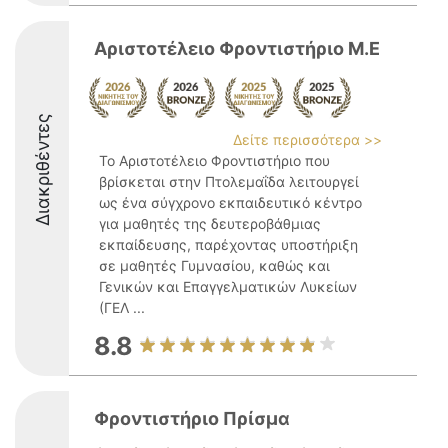
Αριστοτέλειο Φροντιστήριο Μ.Ε
Διακριθέντες
Δείτε περισσότερα >>
Το Αριστοτέλειο Φροντιστήριο που
βρίσκεται στην Πτολεμαΐδα λειτουργεί
ως ένα σύγχρονο εκπαιδευτικό κέντρο
για μαθητές της δευτεροβάθμιας
εκπαίδευσης, παρέχοντας υποστήριξη
σε μαθητές Γυμνασίου, καθώς και
Γενικών και Επαγγελματικών Λυκείων
(ΓΕΛ ...
8.8
Φροντιστήριο Πρίσμα