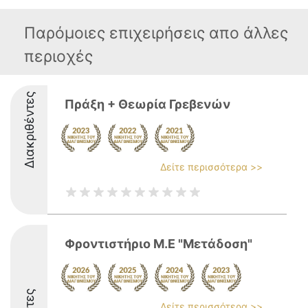
Παρόμοιες επιχειρήσεις απο άλλες
περιοχές
Διακριθέντες
Πράξη + Θεωρία Γρεβενών
Δείτε περισσότερα >>
Φροντιστήριο Μ.Ε "Μετάδοση"
Δείτε περισσότερα >>