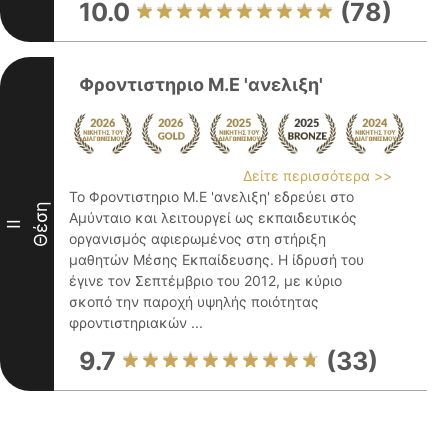
10.0
(78)
Φροντιστηριο Μ.Ε 'ανελιξη'
Δείτε περισσότερα >>
Το Φροντιστηριο Μ.Ε 'ανελιξη' εδρεύει στο
Θέση
Αμύνταιο και λειτουργεί ως εκπαιδευτικός
II
οργανισμός αφιερωμένος στη στήριξη
μαθητών Μέσης Εκπαίδευσης. Η ίδρυσή του
έγινε τον Σεπτέμβριο του 2012, με κύριο
σκοπό την παροχή υψηλής ποιότητας
φροντιστηριακών ...
9.7
(33)