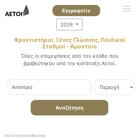
Εγγραφείτε
2026
Φροντιστήρια, Ξένες Γλώσσες, Παιδικοί
Σταθμοί - Αμυνταιο
Όλες οι επιχειρήσεις από τον κλάδο που
βραβεύτηκαν από την κατάταξη Αετοί.
Αναζήτηση
Αετοί της εκπαίδευσης