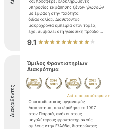
και προσφέρει ολοκληρωμένες
υπηρεσίες εκμάθησης ξένων γλωσσών
με έμφαση στην ποιότητα
διδασκαλίας. Διαθέτοντας
μακροχρόνια εμπειρία στον τομέα,
έχει συμβάλει στη γλωσσική πρόοδο ...
9.1
Όμιλος Φροντιστηρίων
Διακρότημα
Διακριθέντες
Δείτε περισσότερα >>
Ο εκπαιδευτικός οργανισμός
Διακρότημα, που ιδρύθηκε το 1997
στον Πειραιά, ανήκει στους
μεγαλύτερους φροντιστηριακούς
ομίλους στην Ελλάδα, διατηρώντας