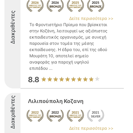
Διακριθέντες
Δείτε περισσότερα >>
Το Φροντιστήριο Πρίσμα που βρίσκεται
στην Κοζάνη, λειτουργεί ως αξιόπιστος
εκπαιδευτικός οργανισμός, με συνεχή
παρουσία στον τομέα της μέσης
εκπαίδευσης. Η έδρα του, επί της οδού
Μουράτη 10, αποτελεί σημείο
αναφοράς για παροχή υψηλού
επιπέδου ...
8.8
Διακριθέντες
Λιλιπούπολη Κοζανη
Δείτε περισσότερα >>