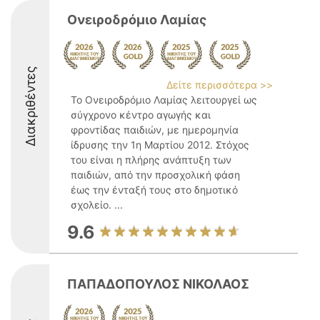
Ονειροδρόμιο Λαμίας
Διακριθέντες
Δείτε περισσότερα >>
Το Ονειροδρόμιο Λαμίας λειτουργεί ως
σύγχρονο κέντρο αγωγής και
φροντίδας παιδιών, με ημερομηνία
ίδρυσης την 1η Μαρτίου 2012. Στόχος
του είναι η πλήρης ανάπτυξη των
παιδιών, από την προσχολική φάση
έως την ένταξή τους στο δημοτικό
σχολείο. ...
9.6
ΠΑΠΑΔΟΠΟΥΛΟΣ ΝΙΚΟΛΑΟΣ