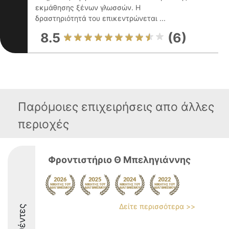
εκμάθησης ξένων γλωσσών. Η
δραστηριότητά του επικεντρώνεται ...
8.5
(6)
Παρόμοιες επιχειρήσεις απο άλλες
περιοχές
Φροντιστήριο Θ Μπεληγιάννης
Δείτε περισσότερα >>