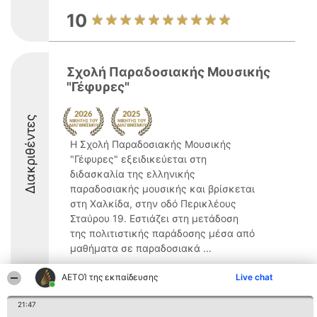
10
Σχολή Παραδοσιακής Μουσικής
"Γέφυρες"
Διακριθέντες
Η Σχολή Παραδοσιακής Μουσικής
"Γέφυρες" εξειδικεύεται στη
διδασκαλία της ελληνικής
παραδοσιακής μουσικής και βρίσκεται
στη Χαλκίδα, στην οδό Περικλέους
Σταύρου 19. Εστιάζει στη μετάδοση
της πολιτιστικής παράδοσης μέσα από
μαθήματα σε παραδοσιακά ...
8.6
ΑΕΤΟΊ της εκπαίδευσης
Live chat
21:47