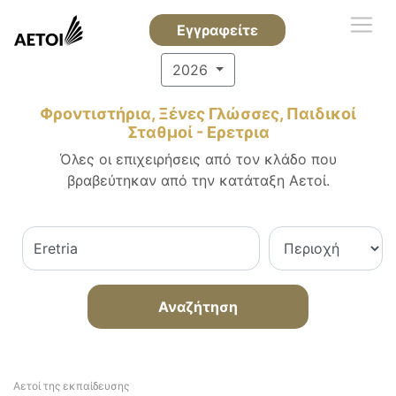
Εγγραφείτε
2026
Φροντιστήρια, Ξένες Γλώσσες, Παιδικοί
Σταθμοί - Ερετρια
Όλες οι επιχειρήσεις από τον κλάδο που
βραβεύτηκαν από την κατάταξη Αετοί.
Αναζήτηση
Αετοί της εκπαίδευσης