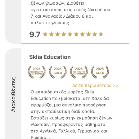
ξένων γλωσσών. Διαθέτει
εγκαταστάσεις στις οδούς Νικοδήμου
7 και Αθανασίου Διάκου 8 και
καλύπτει γλώσσες ...
9.7
Sklia Education
Διακριθέντες
Δείτε περισσότερα >>
Ο εκπαιδευτικός φορέας Sklia
Education που βρίσκεται στη Χαλκίδα
εφαρμόζει μια συνολική προσέγγιση
στην εκπαιδευτική διαδικασία.
Εστιάζει κυρίως στην εκμάθηση ξένων
γλωσσών, προσφέροντας μαθήματα
στα Αγγλικά, Γαλλικά, Γερμανικά και
Ρωσικά. ...