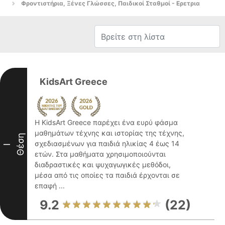
Φροντιστήρια, Ξένες Γλώσσες, Παιδικοί Σταθμοί - Ερετρια
KidsArt Greece
Η KidsArt Greece παρέχει ένα ευρύ φάσμα
μαθημάτων τέχνης και ιστορίας της τέχνης,
Θέση
σχεδιασμένων για παιδιά ηλικίας 4 έως 14
I
ετών. Στα μαθήματα χρησιμοποιούνται
διαδραστικές και ψυχαγωγικές μεθόδοι,
μέσα από τις οποίες τα παιδιά έρχονται σε
επαφή ...
9.2
(22)