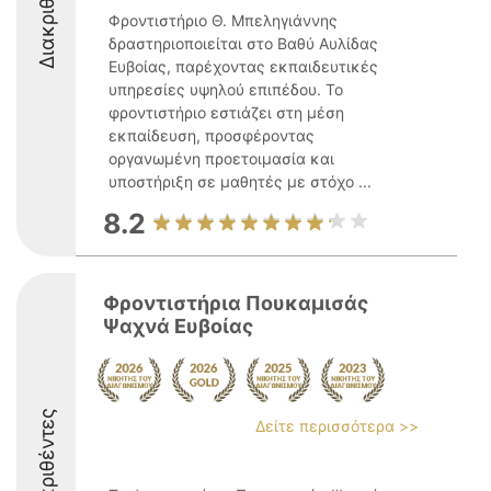
Διακριθέντες
Φροντιστήριο Θ. Μπεληγιάννης
δραστηριοποιείται στο Βαθύ Αυλίδας
Ευβοίας, παρέχοντας εκπαιδευτικές
υπηρεσίες υψηλού επιπέδου. Το
φροντιστήριο εστιάζει στη μέση
εκπαίδευση, προσφέροντας
οργανωμένη προετοιμασία και
υποστήριξη σε μαθητές με στόχο ...
8.2
Φροντιστήρια Πουκαμισάς
Ψαχνά Ευβοίας
Διακριθέντες
Δείτε περισσότερα >>