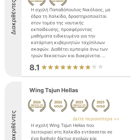
Διακριθέντες
Η σχολή Παπαδόπουλος Νικόλαος, με
έδρα τη Χαλκίδα, δραστηριοποιείται
στον τομέα της ναυτικής
εκπαίδευσης, προσφέροντας
μαθήματα ειδικευμένα για την
κατάρτιση κυβερνητών ταχύπλοων
σκαφών. Διαθέτει εμπειρία άνω των
τριών δεκαετιών και διακρίνεται ...
8.1
Wing Tsjun Hellas
Διακριθέντες
Δείτε περισσότερα >>
Η σχολή Wing Tsjun Hellas που
λειτουργεί στη Χαλκίδα εντάσσεται σε
ένα διεθνές δίκτυο σχολών και