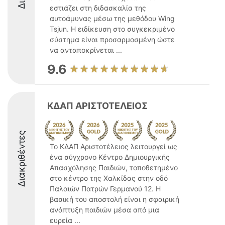
εστιάζει στη διδασκαλία της
αυτοάμυνας μέσω της μεθόδου Wing
Tsjun. Η ειδίκευση στο συγκεκριμένο
σύστημα είναι προσαρμοσμένη ώστε
να ανταποκρίνεται ...
9.6
ΚΔΑΠ ΑΡΙΣΤΟΤΕΛΕΙΟΣ
Διακριθέντες
Το ΚΔΑΠ Αριστοτέλειος λειτουργεί ως
ένα σύγχρονο Κέντρο Δημιουργικής
Απασχόλησης Παιδιών, τοποθετημένο
στο κέντρο της Χαλκίδας στην οδό
Παλαιών Πατρών Γερμανού 12. Η
βασική του αποστολή είναι η σφαιρική
ανάπτυξη παιδιών μέσα από μια
ευρεία ...