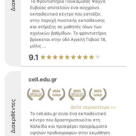
Τα Φροντιστήρια Πουκαμισάς Ψαχνά
Ευβοίας αποτελούν ένα σύγχρονο
εκπαιδευτικό κέντρο που εστιάζει
στην παροχή ποιοτικής εκπαίδευσης
και στήριξης σε μαθητές όλων των
σχολικών βαθμίδων. Το φροντιστήριο
βρίσκεται στην οδό Αγγελή Γοβιού 18,
μόλις ...
9.1
cell.edu.gr
Διακριθέντες
Δείτε περισσότερα >>
Το cell.edu.gr είναι ένα εκπαιδευτικό
κέντρο που δραστηριοποιείται στη
Χαλκίδα και προσφέρει προγράμματα
υψηλών προδιαγραφών στην εκμάθηση