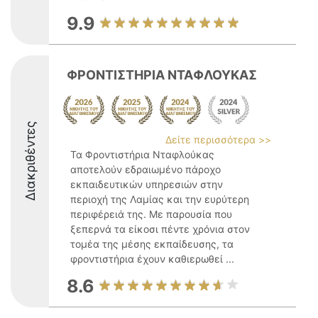
9.9
ΦΡΟΝΤΙΣΤΗΡΙΑ ΝΤΑΦΛΟΥΚΑΣ
Διακριθέντες
Δείτε περισσότερα >>
Τα Φροντιστήρια Νταφλούκας
αποτελούν εδραιωμένο πάροχο
εκπαιδευτικών υπηρεσιών στην
περιοχή της Λαμίας και την ευρύτερη
περιφέρειά της. Με παρουσία που
ξεπερνά τα είκοσι πέντε χρόνια στον
τομέα της μέσης εκπαίδευσης, τα
φροντιστήρια έχουν καθιερωθεί ...
8.6